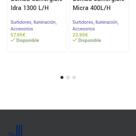
Idra 1300 L/H
Micra 400L/H
Surtidores, Iluminación,
Surtidores, Iluminación,
Accesorios
Accesorios
€
€
Disponible
Disponible