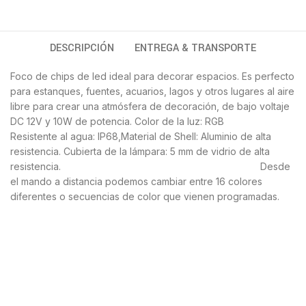
DESCRIPCIÓN
ENTREGA & TRANSPORTE
Foco de chips de led ideal para decorar espacios. Es perfecto
para estanques, fuentes, acuarios, lagos y otros lugares al aire
libre para crear una atmósfera de decoración, de bajo voltaje
DC 12V y 10W de potencia. Color de la luz: RGB
Resistente al agua: IP68,Material de Shell: Aluminio de alta
resistencia. Cubierta de la lámpara: 5 mm de vidrio de alta
resistencia. Desde
el mando a distancia podemos cambiar entre 16 colores
diferentes o secuencias de color que vienen programadas.