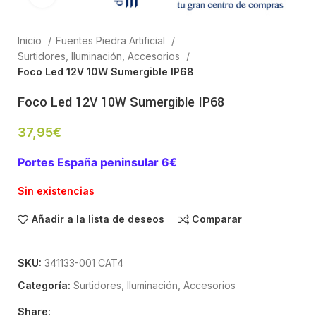
Inicio
Fuentes Piedra Artificial
Surtidores, Iluminación, Accesorios
Foco Led 12V 10W Sumergible IP68
Foco Led 12V 10W Sumergible IP68
37,95
€
Portes España peninsular 6€
Sin existencias
Añadir a la lista de deseos
Comparar
SKU:
341133-001 CAT4
Categoría:
Surtidores, Iluminación, Accesorios
Share: