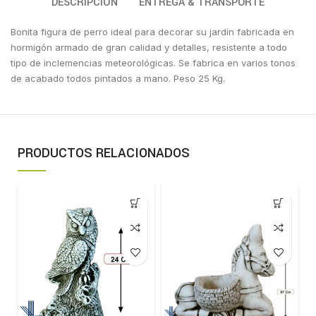
DESCRIPCIÓN
ENTREGA & TRANSPORTE
Bonita figura de perro ideal para decorar su jardín fabricada en
hormigón armado de gran calidad y detalles, resistente a todo
tipo de inclemencias meteorológicas. Se fabrica en varios tonos
de acabado todos pintados a mano. Peso 25 Kg.
PRODUCTOS RELACIONADOS