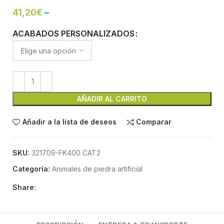
41,20
€
–
ACABADOS PERSONALIZADOS
AÑADIR AL CARRITO
Añadir a la lista de deseos
Comparar
SKU:
321709-FK400 CAT2
Categoría:
Animales de piedra artificial
Share: