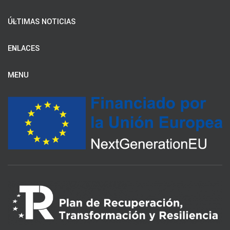
ÚLTIMAS NOTICIAS
ENLACES
MENU