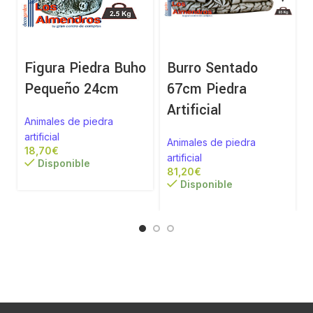
Figura Piedra Buho
Burro Sentado
Pequeño 24cm
67cm Piedra
Artificial
Animales de piedra
artificial
Animales de piedra
€
artificial
a
Disponible
€
Disponible