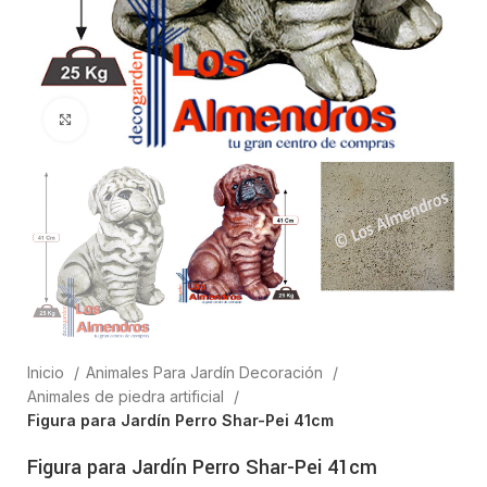
Clic para ampliar
Inicio
Animales Para Jardín Decoración
Animales de piedra artificial
Figura para Jardín Perro Shar-Pei 41cm
Figura para Jardín Perro Shar-Pei 41cm