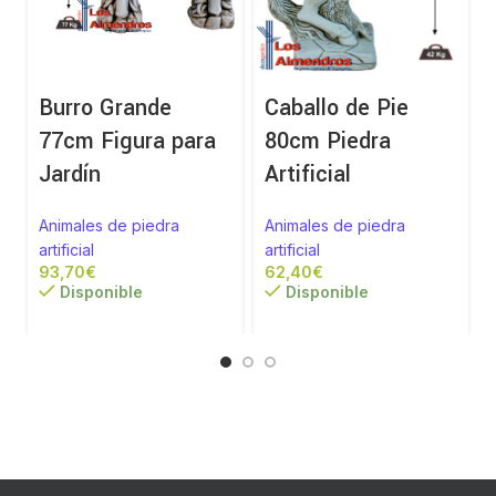
Burro Grande
Caballo de Pie
77cm Figura para
80cm Piedra
Jardín
Artificial
Animales de piedra
Animales de piedra
artificial
artificial
a
€
€
Disponible
Disponible