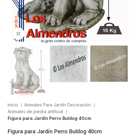
Clic para ampliar
Inicio
Animales Para Jardín Decoración
Animales de piedra artificial
Figura para Jardín Perro Buldog 40cm
Figura para Jardín Perro Buldog 40cm