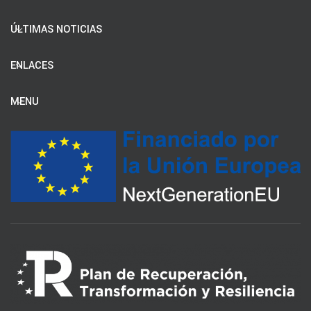
ÚLTIMAS NOTICIAS
ENLACES
MENU