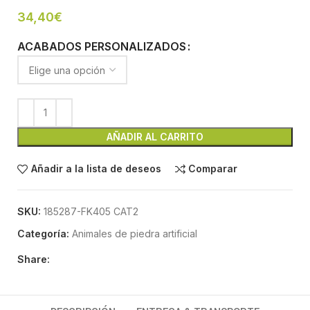
34,40
€
ACABADOS PERSONALIZADOS
AÑADIR AL CARRITO
Añadir a la lista de deseos
Comparar
SKU:
185287-FK405 CAT2
Categoría:
Animales de piedra artificial
Share: