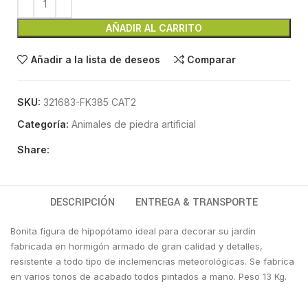
AÑADIR AL CARRITO
Añadir a la lista de deseos
Comparar
SKU:
321683-FK385 CAT2
Categoría:
Animales de piedra artificial
Share:
DESCRIPCIÓN
ENTREGA & TRANSPORTE
Bonita figura de hipopótamo ideal para decorar su jardín
fabricada en hormigón armado de gran calidad y detalles,
resistente a todo tipo de inclemencias meteorológicas. Se fabrica
en varios tonos de acabado todos pintados a mano. Peso 13 Kg.