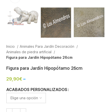
Inicio
Animales Para Jardín Decoración
Animales de piedra artificial
Figura para Jardín Hipopótamo 26cm
Figura para Jardín Hipopótamo 26cm
29,90
€
–
ACABADOS PERSONALIZADOS