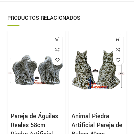
PRODUCTOS RELACIONADOS
Pareja de Águilas
Animal Piedra
Reales 58cm
Artificial Pareja de