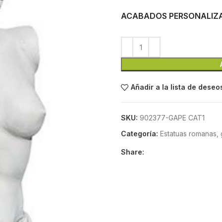
ACABADOS PERSONALIZ
Añadir a la lista de deseo
SKU:
902377-GAPE CAT1
Categoría:
Estatuas romanas, 
Share: