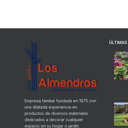
ÚLTIMAS 
Empresa familiar fundada en 1975 con
una dilatada experiencia en
productos de diversos materiales
dedicados a decorar cualquier
espacio en su hogar o jardín.