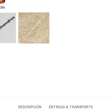
DESCRIPCIÓN
ENTREGA & TRANSPORTE