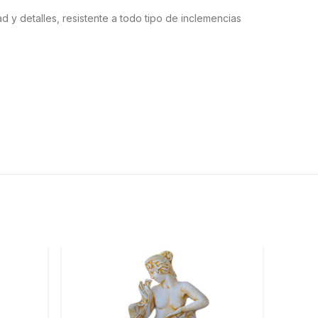
d y detalles, resistente a todo tipo de inclemencias