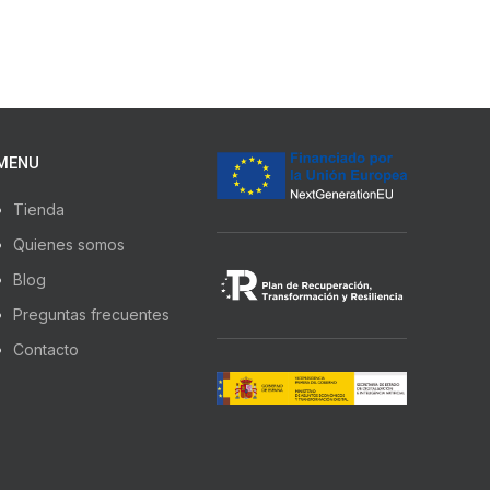
MENU
Tienda
Quienes somos
Blog
Preguntas frecuentes
Contacto