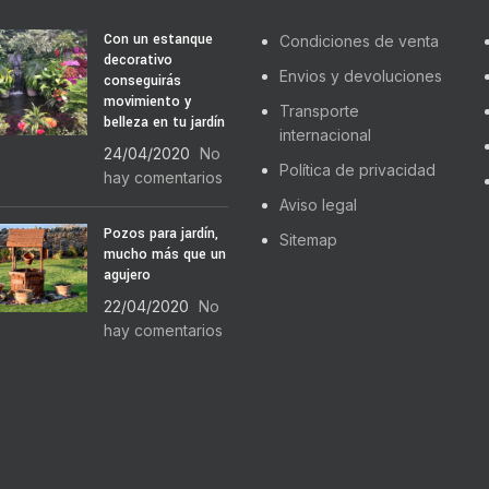
Con un estanque
Condiciones de venta
decorativo
Envios y devoluciones
conseguirás
movimiento y
Transporte
belleza en tu jardín
internacional
24/04/2020
No
Política de privacidad
hay comentarios
Aviso legal
Pozos para jardín,
Sitemap
mucho más que un
agujero
22/04/2020
No
hay comentarios