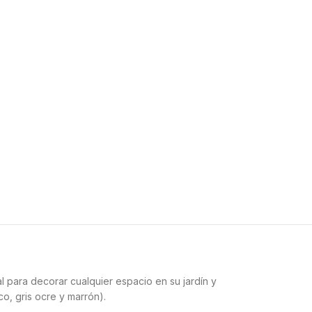
al para decorar cualquier espacio en su jardín y
o, gris ocre y marrón).