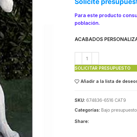
Solicite presupues
Para este producto consu
población.
ACABADOS PERSONALIZ
SOLICITAR PRESUPUESTO
Añadir a la lista de deseo
SKU:
674836-6516 CAT9
Categorías:
Bajo presupuesto
Share: