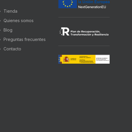
Tienda
Quienes somos
Blog
Preguntas frecuentes
Contacto