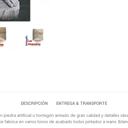
DESCRIPCIÓN
ENTREGA & TRANSPORTE
 piedra artificial u hormigón armado de gran calidad y detalles ide
Se fabrica en varios tonos de acabado todos pintados a mano (blanc