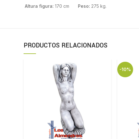
Altura figura:
170 cm
Peso:
275 kg.
PRODUCTOS RELACIONADOS
-10%