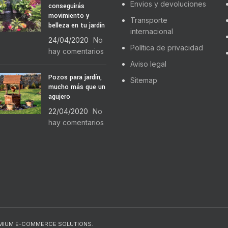
Envios y devoluciones
conseguirás
movimiento y
Transporte
belleza en tu jardín
internacional
24/04/2020
No
Política de privacidad
hay comentarios
Aviso legal
Pozos para jardín,
Sitemap
mucho más que un
agujero
22/04/2020
No
hay comentarios
EMIUM E-COMMERCE SOLUTIONS.