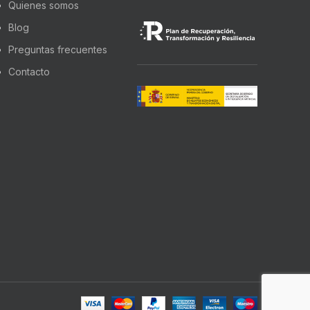
Quienes somos
Blog
Preguntas frecuentes
Contacto