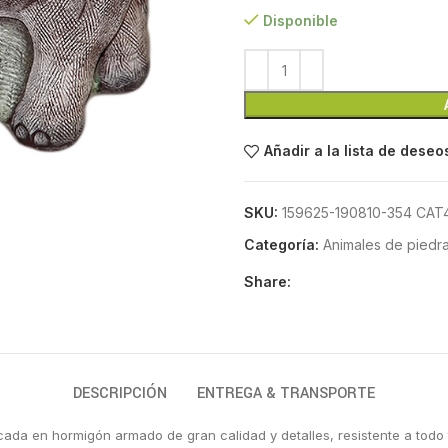
Disponible
Añadir a la lista de deseo
SKU:
159625-190810-354 CAT
Categoría:
Animales de piedra a
Share:
DESCRIPCIÓN
ENTREGA & TRANSPORTE
ricada en hormigón armado de gran calidad y detalles, resistente a tod