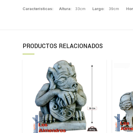
Características:
Altura:
33cm
Largo:
39cm
Ho
PRODUCTOS RELACIONADOS