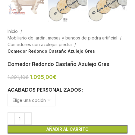
Inicio
Mobiliario de jardín, mesas y bancos de piedra artificial
Comedores con azulejos piedra
Comedor Redondo Castaño Azulejo Gres
Comedor Redondo Castaño Azulejo Gres
1.095,00
€
1.291,10
€
ACABADOS PERSONALIZADOS
AÑADIR AL CARRITO