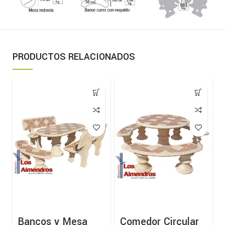
PRODUCTOS RELACIONADOS
Bancos y Mesa
Comedor Circular