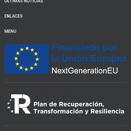
ÚLTIMAS NOTICIAS
ENLACES
MENU