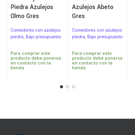
Piedra Azulejos
Azulejos Abeto
Olmo Gres
Gres
Comedores con azulejos
Comedores con azulejos
piedra
,
Bajo presupuesto
piedra
,
Bajo presupuesto
Para comprar este
Para comprar este
producto debe ponerse
producto debe ponerse
en contacto con la
en contacto con la
tienda
tienda