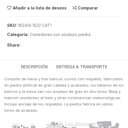
Añadir a la lista de deseos
Comparar
SKU:
182414-1522 CAT1
Categoría:
Comedores con azulejos piedra
Share:
DESCRIPCIÓN
ENTREGA & TRANSPORTE
Conjunto de mesa y tres bancos curvos con respaldo, fabricados
en piedra artificial de gran calidad y acabados, los tableros de los
bancos y la mesa van con azulejos de gres en dos tonos (Beig y
marron) resistentes al hielo y otras inclemencias meteorológicas.
Incluye anclaje de los respaldos. La piedra fabrica en varios
tonos de acabado.