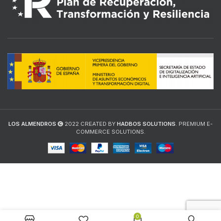
LOS ALMENDROS
2022 CREATED BY
HADBOS SOLUTIONS
. PREMIUM E-
COMMERCE SOLUTIONS.
0