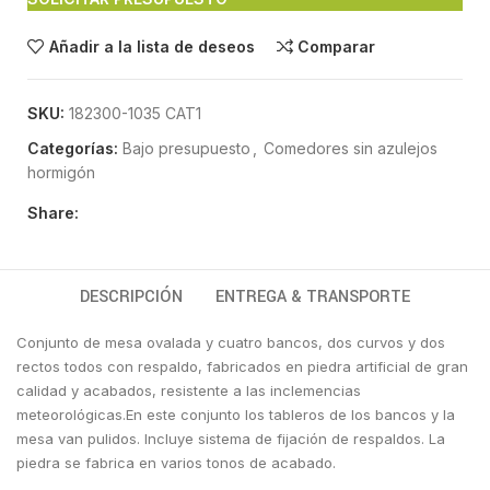
Añadir a la lista de deseos
Comparar
SKU:
182300-1035 CAT1
Categorías:
Bajo presupuesto
,
Comedores sin azulejos
hormigón
Share:
DESCRIPCIÓN
ENTREGA & TRANSPORTE
Conjunto de mesa ovalada y cuatro bancos, dos curvos y dos
rectos todos con respaldo, fabricados en piedra artificial de gran
calidad y acabados, resistente a las inclemencias
meteorológicas.En este conjunto los tableros de los bancos y la
mesa van pulidos. Incluye sistema de fijación de respaldos. La
piedra se fabrica en varios tonos de acabado.