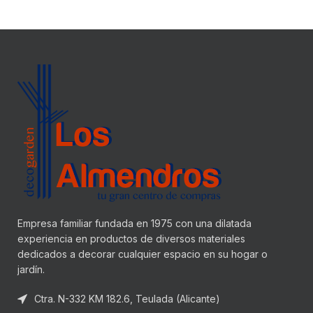
Empresa familiar fundada en 1975 con una dilatada
experiencia en productos de diversos materiales
dedicados a decorar cualquier espacio en su hogar o
jardín.
Ctra. N-332 KM 182.6, Teulada (Alicante)