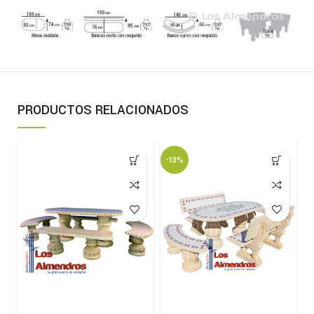
PRODUCTOS RELACIONADOS
-13%