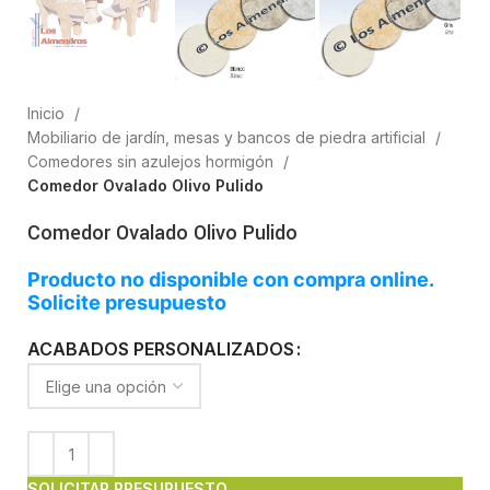
Inicio
Mobiliario de jardín, mesas y bancos de piedra artificial
Comedores sin azulejos hormigón
Comedor Ovalado Olivo Pulido
Comedor Ovalado Olivo Pulido
Producto no disponible con compra online.
Solicite presupuesto
ACABADOS PERSONALIZADOS
SOLICITAR PRESUPUESTO