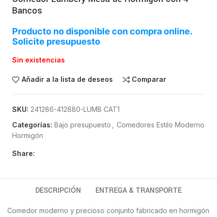
Bancos
Producto no disponible con compra online.
Solicite presupuesto
Sin existencias
Añadir a la lista de deseos
Comparar
SKU:
241286-412880-LUMB CAT1
Categorías:
Bajo presupuesto
,
Comedores Estilo Moderno
Hormigón
Share:
DESCRIPCIÓN
ENTREGA & TRANSPORTE
Comedor moderno y precioso conjunto fabricado en hormigón