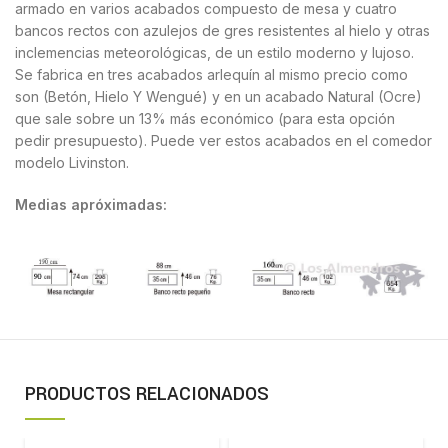
armado en varios acabados compuesto de mesa y cuatro
bancos rectos con azulejos de gres resistentes al hielo y otras
inclemencias meteorológicas, de un estilo moderno y lujoso.
Se fabrica en tres acabados arlequín al mismo precio como
son (Betón, Hielo Y Wengué) y en un acabado Natural (Ocre)
que sale sobre un 13% más económico (para esta opción
pedir presupuesto). Puede ver estos acabados en el comedor
modelo Livinston.
Medias apróximadas:
PRODUCTOS RELACIONADOS