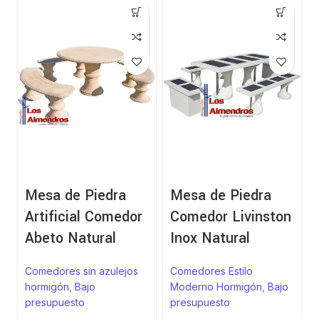
Mesa de Piedra
Mesa de Piedra
Artificial Comedor
Comedor Livinston
Abeto Natural
Inox Natural
Comedores sin azulejos
Comedores Estilo
hormigón
,
Bajo
Moderno Hormigón
,
Bajo
presupuesto
presupuesto