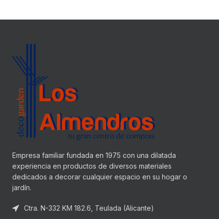
Empresa familiar fundada en 1975 con una dilatada
experiencia en productos de diversos materiales
dedicados a decorar cualquier espacio en su hogar o
jardín.
Ctra. N-332 KM 182.6, Teulada (Alicante)