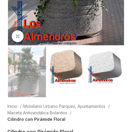
Clic para ampliar
Inicio
Mobiliario Urbano Parques, Ayuntamientos
Maceta Antivandálica Bolardos
Cilindro con Pirámide Floral