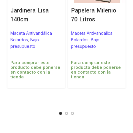
Jardinera Lisa
Papelera Milenio
140cm
70 Litros
Maceta Antivandálica
Maceta Antivandálica
Bolardos
,
Bajo
Bolardos
,
Bajo
presupuesto
presupuesto
Para comprar este
Para comprar este
producto debe ponerse
producto debe ponerse
en contacto con la
en contacto con la
tienda
tienda