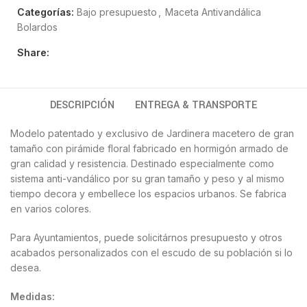
Categorías:
Bajo presupuesto
,
Maceta Antivandálica
Bolardos
Share:
DESCRIPCIÓN
ENTREGA & TRANSPORTE
Modelo patentado y exclusivo de Jardinera macetero de gran
tamaño con pirámide floral fabricado en hormigón armado de
gran calidad y resistencia. Destinado especialmente como
sistema anti-vandálico por su gran tamaño y peso y al mismo
tiempo decora y embellece los espacios urbanos. Se fabrica
en varios colores.
Para Ayuntamientos, puede solicitárnos presupuesto y otros
acabados personalizados con el escudo de su población si lo
desea.
Medidas: