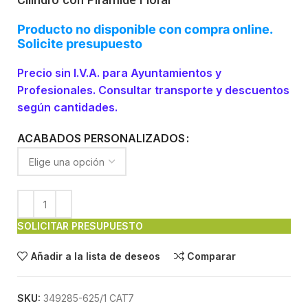
Cilindro con Pirámide Floral
Producto no disponible con compra online.
Solicite presupuesto
Precio sin I.V.A. para Ayuntamientos y
Profesionales. Consultar transporte y descuentos
según cantidades.
ACABADOS PERSONALIZADOS
SOLICITAR PRESUPUESTO
Añadir a la lista de deseos
Comparar
SKU:
349285-625/1 CAT7