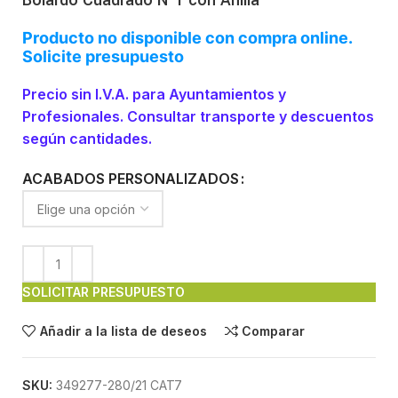
Bolardo Cuadrado Nº1 con Anilla
Producto no disponible con compra online.
Solicite presupuesto
Precio sin I.V.A. para Ayuntamientos y
Profesionales. Consultar transporte y descuentos
según cantidades.
ACABADOS PERSONALIZADOS
SOLICITAR PRESUPUESTO
Añadir a la lista de deseos
Comparar
SKU:
349277-280/21 CAT7