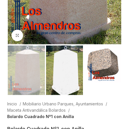
Clic para ampliar
Inicio
Mobiliario Urbano Parques, Ayuntamientos
Maceta Antivandálica Bolardos
Bolardo Cuadrado Nº1 con Anilla