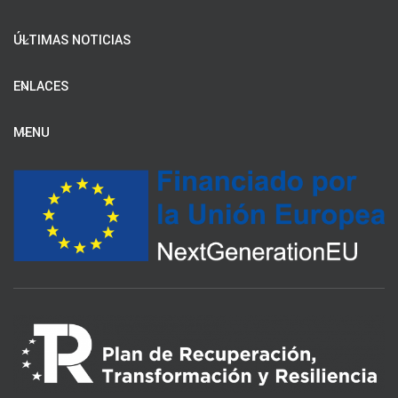
ÚLTIMAS NOTICIAS
ENLACES
MENU