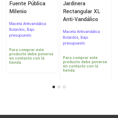
Fuente Pública
Jardinera
Milenio
Rectangular XL
Anti-Vandálico
Maceta Antivandálica
Bolardos
,
Bajo
Maceta Antivandálica
presupuesto
Bolardos
,
Bajo
presupuesto
Para comprar este
producto debe ponerse
Para comprar este
en contacto con la
producto debe ponerse
tienda
en contacto con la
tienda