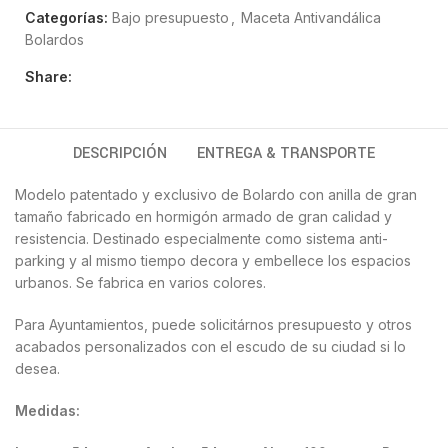
Categorías:
Bajo presupuesto
,
Maceta Antivandálica
Bolardos
Share:
DESCRIPCIÓN
ENTREGA & TRANSPORTE
Modelo patentado y exclusivo de Bolardo con anilla de gran
tamaño fabricado en hormigón armado de gran calidad y
resistencia. Destinado especialmente como sistema anti-
parking y al mismo tiempo decora y embellece los espacios
urbanos. Se fabrica en varios colores.
Para Ayuntamientos, puede solicitárnos presupuesto y otros
acabados personalizados con el escudo de su ciudad si lo
desea.
Medidas: