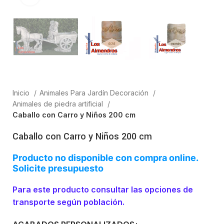
Inicio
Animales Para Jardín Decoración
Animales de piedra artificial
Caballo con Carro y Niños 200 cm
Caballo con Carro y Niños 200 cm
Producto no disponible con compra online.
Solicite presupuesto
Para este producto consultar las opciones de
transporte según población.