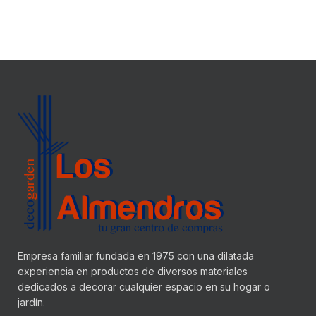
Empresa familiar fundada en 1975 con una dilatada
experiencia en productos de diversos materiales
dedicados a decorar cualquier espacio en su hogar o
jardín.