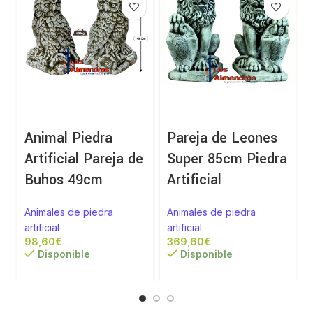
Animal Piedra
Pareja de Leones
Artificial Pareja de
Super 85cm Piedra
Buhos 49cm
Artificial
Animales de piedra
Animales de piedra
artificial
artificial
a
€
€
Disponible
Disponible