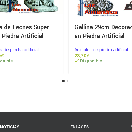
a de Leones Super
Gallina 29cm Decora
Piedra Artificial
en Piedra Artificial
s de piedra artificial
Animales de piedra artificial
€
€
onible
Disponible
NOTICIAS
ENLACES