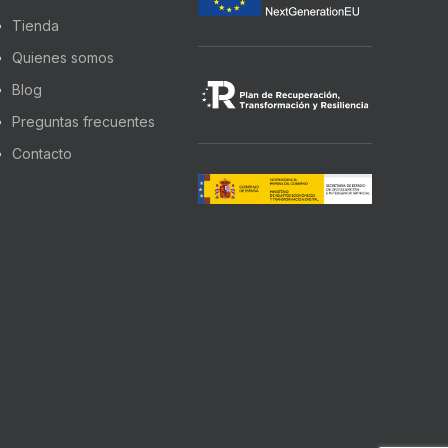
Tienda
Quienes somos
Blog
Preguntas frecuentes
Contacto