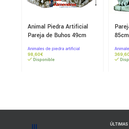
Animal Piedra Artificial
Parej
Pareja de Buhos 49cm
85cm 
Animales de piedra artificial
Animale
€
Disponible
Disp
ÚLTIMAS 