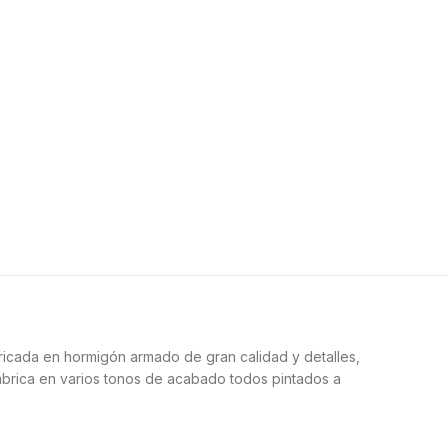
ricada en hormigón armado de gran calidad y detalles,
abrica en varios tonos de acabado todos pintados a