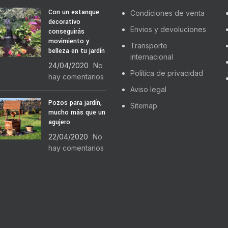
Con un estanque
Condiciones de venta
decorativo
Envios y devoluciones
conseguirás
movimiento y
Transporte
belleza en tu jardín
internacional
24/04/2020
No
Política de privacidad
hay comentarios
Aviso legal
Pozos para jardín,
Sitemap
mucho más que un
agujero
22/04/2020
No
hay comentarios