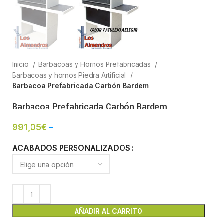
Inicio
Barbacoas y Hornos Prefabricadas
Barbacoas y hornos Piedra Artificial
Barbacoa Prefabricada Carbón Bardem
Barbacoa Prefabricada Carbón Bardem
991,05
€
–
ACABADOS PERSONALIZADOS
AÑADIR AL CARRITO