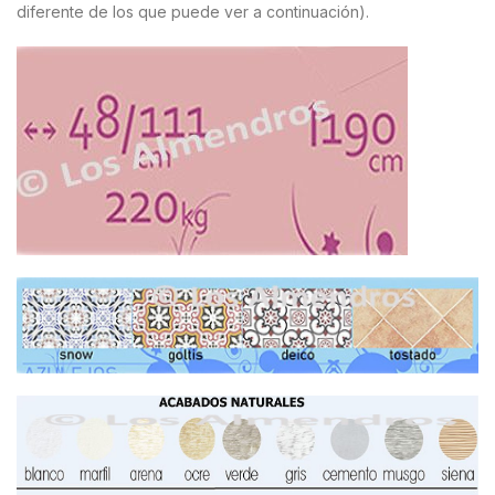
diferente de los que puede ver a continuación).