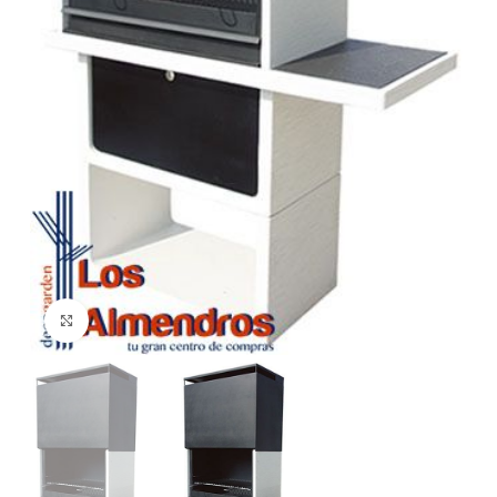
Clic para ampliar