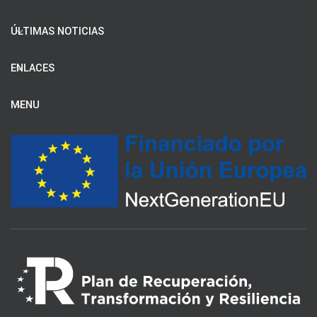
ÚLTIMAS NOTICIAS
ENLACES
MENU