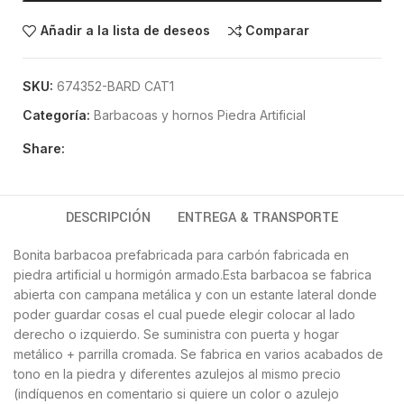
Añadir a la lista de deseos
Comparar
SKU:
674352-BARD CAT1
Categoría:
Barbacoas y hornos Piedra Artificial
Share:
DESCRIPCIÓN
ENTREGA & TRANSPORTE
Bonita barbacoa prefabricada para carbón fabricada en
piedra artificial u hormigón armado.Esta barbacoa se fabrica
abierta con campana metálica y con un estante lateral donde
poder guardar cosas el cual puede elegir colocar al lado
derecho o izquierdo. Se suministra con puerta y hogar
metálico + parrilla cromada. Se fabrica en varios acabados de
tono en la piedra y diferentes azulejos al mismo precio
(indíquenos en comentario si quiere un color o azulejo