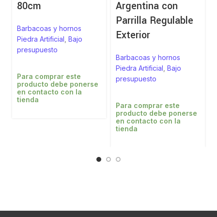
80cm
Argentina con
Parrilla Regulable
Barbacoas y hornos
Exterior
Piedra Artificial
,
Bajo
presupuesto
Barbacoas y hornos
Piedra Artificial
,
Bajo
Para comprar este
presupuesto
producto debe ponerse
en contacto con la
tienda
Para comprar este
producto debe ponerse
en contacto con la
tienda