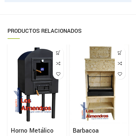
PRODUCTOS RELACIONADOS
Horno Metálico
Barbacoa