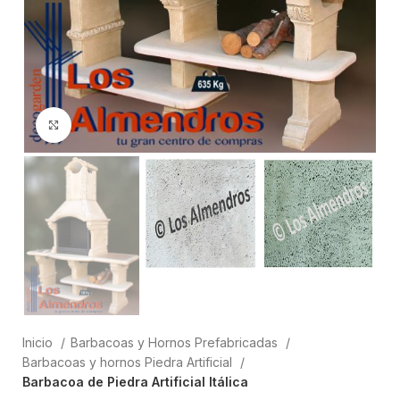
Clic para ampliar
Inicio
Barbacoas y Hornos Prefabricadas
Barbacoas y hornos Piedra Artificial
Barbacoa de Piedra Artificial Itálica