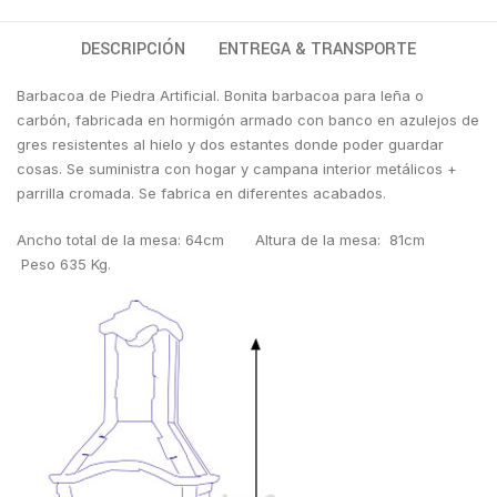
DESCRIPCIÓN
ENTREGA & TRANSPORTE
Barbacoa de Piedra Artificial. Bonita barbacoa para leña o
carbón, fabricada en hormigón armado con banco en azulejos de
gres resistentes al hielo y dos estantes donde poder guardar
cosas. Se suministra con hogar y campana interior metálicos +
parrilla cromada. Se fabrica en diferentes acabados.
Ancho total de la mesa: 64cm Altura de la mesa: 81cm
Peso 635 Kg.