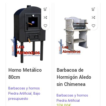
Horno Metálico
Barbacoa de
80cm
Hormigón Aledo
sin Chimenea
Barbacoas y hornos
Piedra Artificial
,
Bajo
Barbacoas y hornos
presupuesto
Piedra Artificial
€