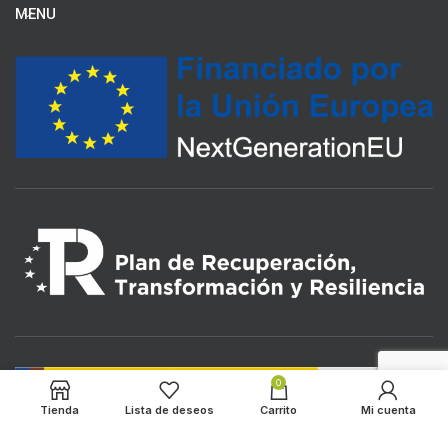
MENU
0
Tienda
Lista de deseos
Carrito
Mi cuenta