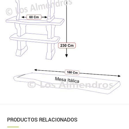
PRODUCTOS RELACIONADOS