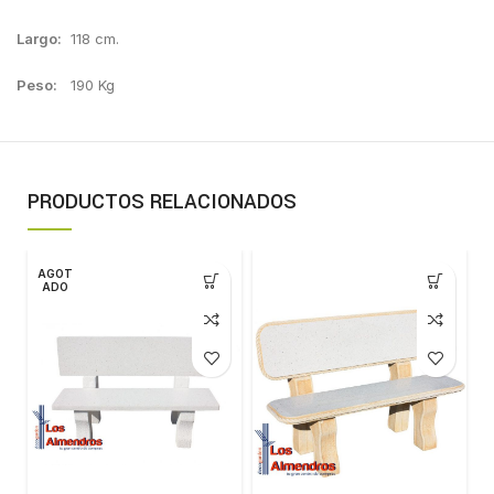
Largo:
118 cm.
Peso:
190 Kg
PRODUCTOS RELACIONADOS
AGOT
ADO