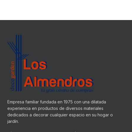
Empresa familiar fundada en 1975 con una dilatada
experiencia en productos de diversos materiales
dedicados a decorar cualquier espacio en su hogar o
jardín.