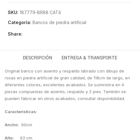
SKU:
187779-BR88 CAT4
Categoría:
Bancos de piedra artificial
Share:
DESCRIPCIÓN
ENTREGA & TRANSPORTE
Original banco con asiento y respaldo labrado con dibujo de
rosas en piedra artificial de gran calidad, de 118cm de largo, en
diferentes colores, excelentes acabados. Se suministra en 4
piezas compuestas de asiento, respaldo y 2 pies. También se
pueden fabricar en otros acabados, consultar disponibilidad.
Características:
Ancho:
60cm
Alto:
93 cm.