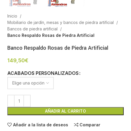
Inicio
Mobiliario de jardín, mesas y bancos de piedra artificial
Bancos de piedra artificial
Banco Respaldo Rosas de Piedra Artificial
Banco Respaldo Rosas de Piedra Artificial
149,50
€
ACABADOS PERSONALIZADOS
AÑADIR AL CARRITO
Añadir a la lista de deseos
Comparar