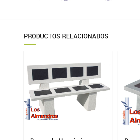
PRODUCTOS RELACIONADOS