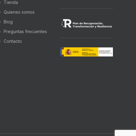
Tienda
Quienes somos
Blog
Preguntas frecuentes
Contacto