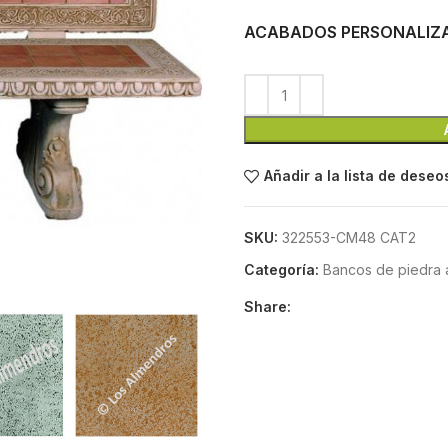
ACABADOS PERSONALIZ
Añadir a la lista de deseo
SKU:
322553-CM48 CAT2
Categoría:
Bancos de piedra ar
Share: