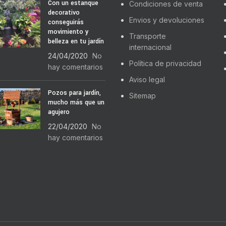
Con un estanque
Condiciones de venta
decorativo
Envios y devoluciones
conseguirás
movimiento y
Transporte
belleza en tu jardín
internacional
24/04/2020
No
Política de privacidad
hay comentarios
Aviso legal
Pozos para jardín,
Sitemap
mucho más que un
agujero
22/04/2020
No
hay comentarios