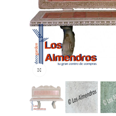
Clic para ampliar