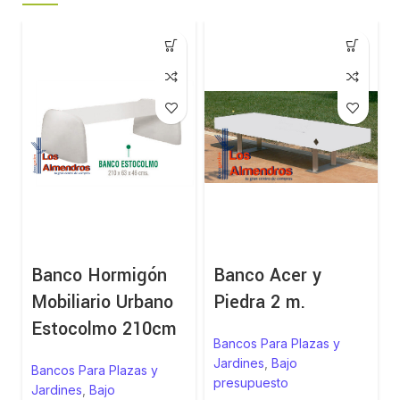
Banco Hormigón
Banco Acer y
Mobiliario Urbano
Piedra 2 m.
Estocolmo 210cm
Bancos Para Plazas y
Jardines
,
Bajo
Bancos Para Plazas y
presupuesto
Jardines
,
Bajo