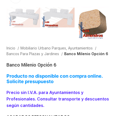
Inicio
Mobiliario Urbano Parques, Ayuntamientos
Bancos Para Plazas y Jardines
Banco Milenio Opción 6
Banco Milenio Opción 6
Producto no disponible con compra online.
Solicite presupuesto
Precio sin I.V.A. para Ayuntamientos y
Profesionales. Consultar transporte y descuentos
según cantidades.