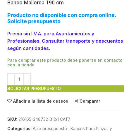
Banco Mallorca 190 cm
Producto no disponible con compra online.
Solicite presupuesto
Precio sin I.V.A. para Ayuntamientos y
Profesionales. Consultar transporte y descuentos
según cantidades.
Para comprar este producto debe ponerse en contacto
con la tienda
SOLICITAR PRESUPUESTO
Añadir a la lista de deseos
Comparar
SKU:
216165-348732-312/1 CAT7
Categorías:
Bajo presupuesto
,
Bancos Para Plazas y