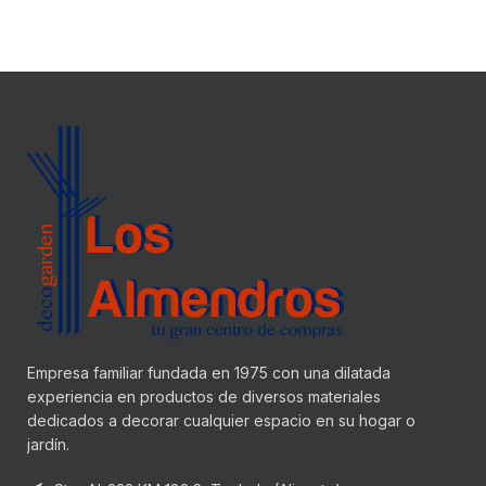
Empresa familiar fundada en 1975 con una dilatada
experiencia en productos de diversos materiales
dedicados a decorar cualquier espacio en su hogar o
jardín.