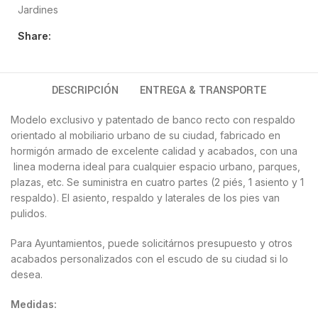
Jardines
Share:
DESCRIPCIÓN
ENTREGA & TRANSPORTE
Modelo exclusivo y patentado de banco recto con respaldo
orientado al mobiliario urbano de su ciudad, fabricado en
hormigón armado de excelente calidad y acabados, con una
linea moderna ideal para cualquier espacio urbano, parques,
plazas, etc. Se suministra en cuatro partes (2 piés, 1 asiento y 1
respaldo). El asiento, respaldo y laterales de los pies van
pulidos.
Para Ayuntamientos, puede solicitárnos presupuesto y otros
acabados personalizados con el escudo de su ciudad si lo
desea.
Medidas: