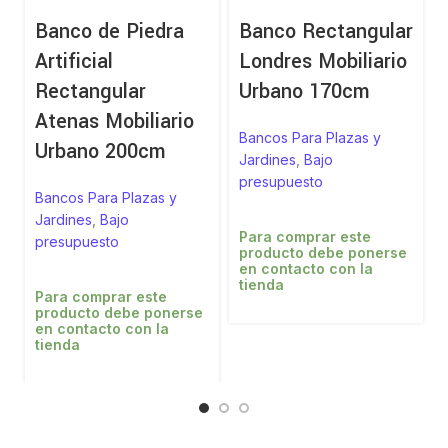
Banco de Piedra
Banco Rectangular
Artificial
Londres Mobiliario
Rectangular
Urbano 170cm
Atenas Mobiliario
Bancos Para Plazas y
Urbano 200cm
Jardines
,
Bajo
presupuesto
Bancos Para Plazas y
Jardines
,
Bajo
Para comprar este
presupuesto
producto debe ponerse
en contacto con la
tienda
Para comprar este
producto debe ponerse
en contacto con la
tienda