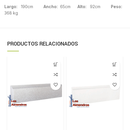
Largo:
190cm
Ancho:
65cm
Alto:
92cm
Peso:
368 kg
PRODUCTOS RELACIONADOS