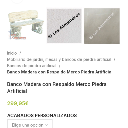
Inicio
Mobiliario de jardín, mesas y bancos de piedra artificial
Bancos de piedra artificial
Banco Madera con Respaldo Merco Piedra Artificial
Banco Madera con Respaldo Merco Piedra
Artificial
299,95
€
ACABADOS PERSONALIZADOS