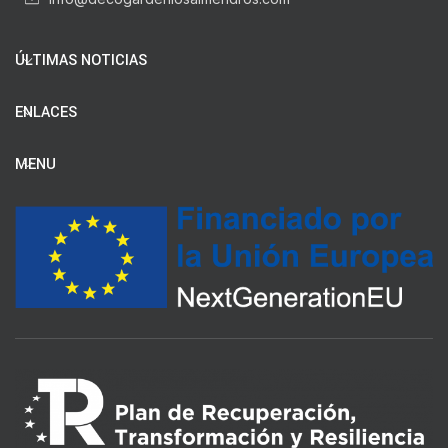
ÚLTIMAS NOTICIAS
ENLACES
MENU