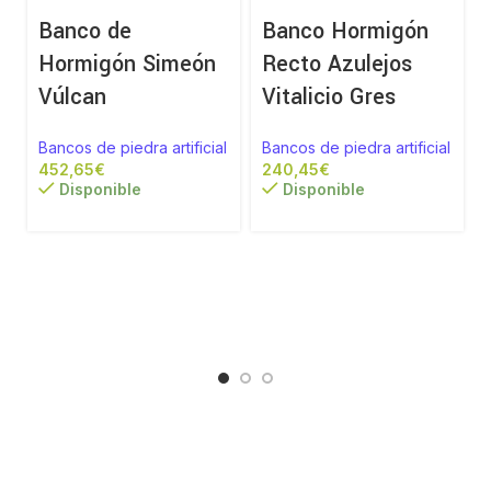
Banco de
Banco Hormigón
Hormigón Simeón
Recto Azulejos
Vúlcan
Vitalicio Gres
Bancos de piedra artificial
Bancos de piedra artificial
€
€
a
Disponible
Disponible