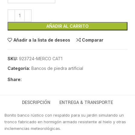
AÑADIR AL CARRITO
Añadir a la lista de deseos
Comparar
SKU:
923724-MERCO CAT1
Categoría:
Bancos de piedra artificial
Share:
DESCRIPCIÓN
ENTREGA & TRANSPORTE
Bonito banco rústico con respaldo para su jardin simulando un
tronco fabricado en hormigón armado resistente al hielo y otras
inclemencias meteorológicas.