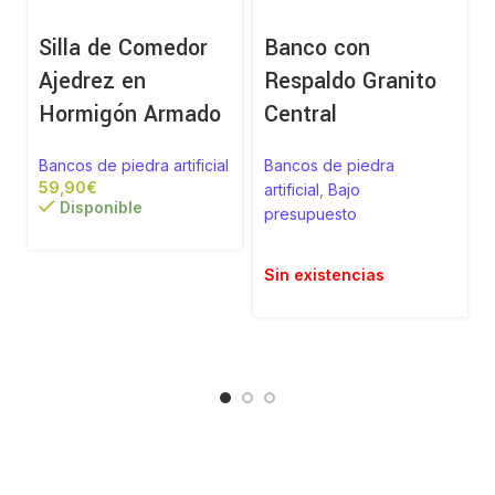
Silla de Comedor
Banco con
Ajedrez en
Respaldo Granito
Hormigón Armado
Central
Bancos de piedra artificial
Bancos de piedra
€
artificial
,
Bajo
a
Disponible
presupuesto
Sin existencias