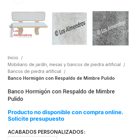
Inicio
Mobiliario de jardín, mesas y bancos de piedra artificial
Bancos de piedra artificial
Banco Hormigón con Respaldo de Mimbre Pulido
Banco Hormigón con Respaldo de Mimbre
Pulido
Producto no disponible con compra online.
Solicite presupuesto
ACABADOS PERSONALIZADOS