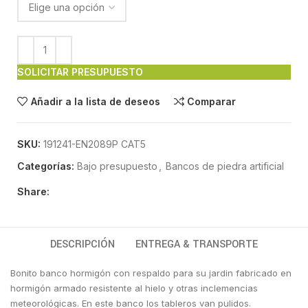
SOLICITAR PRESUPUESTO
Añadir a la lista de deseos
Comparar
SKU:
191241-EN2089P CAT5
Categorías:
Bajo presupuesto
,
Bancos de piedra artificial
Share:
DESCRIPCIÓN
ENTREGA & TRANSPORTE
Bonito banco hormigón con respaldo para su jardin fabricado en
hormigón armado resistente al hielo y otras inclemencias
meteorológicas. En este banco los tableros van pulidos.