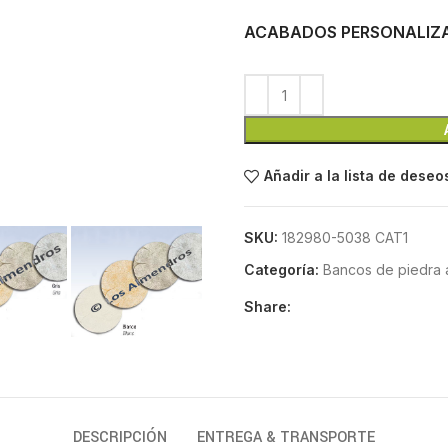
ACABADOS PERSONALIZ
Añadir a la lista de deseo
SKU:
182980-5038 CAT1
Categoría:
Bancos de piedra ar
Share:
DESCRIPCIÓN
ENTREGA & TRANSPORTE