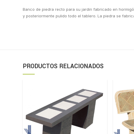
Banco de piedra recto para su jardin fabricado en hormigón
y posteriormente pulido todo el tablero. La piedra se fabri
PRODUCTOS RELACIONADOS