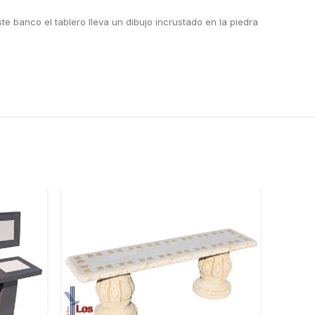
e banco el tablero lleva un dibujo incrustado en la piedra