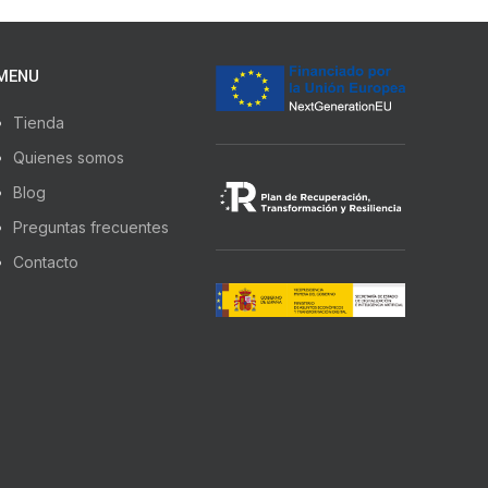
MENU
Tienda
Quienes somos
Blog
Preguntas frecuentes
Contacto