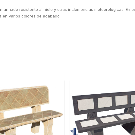
 armado resistente al hielo y otras inclemencias meteorológicas. En est
ca en varios colores de acabado.