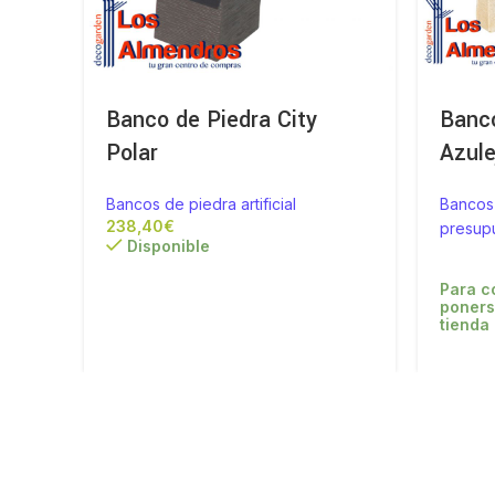
Banco de Piedra City
Banc
Polar
Azule
Bancos de piedra artificial
Bancos 
€
presup
Disponible
Para c
poners
tienda