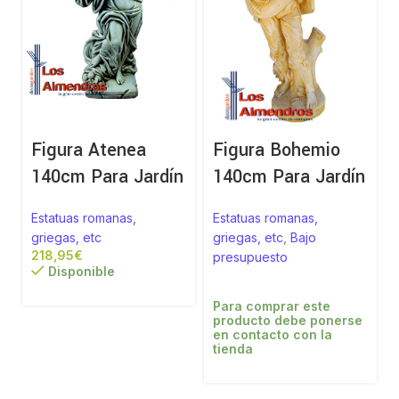
Figura Atenea
Figura Bohemio
140cm Para Jardín
140cm Para Jardín
Estatuas romanas,
Estatuas romanas,
griegas, etc
griegas, etc
,
Bajo
€
presupuesto
Disponible
Para comprar este
producto debe ponerse
en contacto con la
tienda