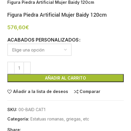
Figura Piedra Artificial Mujer Baidy 120cm
Figura Piedra Artificial Mujer Baidy 120cm
576,60
€
ACABADOS PERSONALIZADOS
AÑADIR AL CARRITO
Añadir a la lista de deseos
Comparar
SKU:
00-BAID CAT1
Categoría:
Estatuas romanas, griegas, etc
Share: