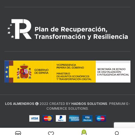
LOS ALMENDROS
2022 CREATED BY
HADBOS SOLUTIONS
. PREMIUM E-
COMMERCE SOLUTIONS.
0