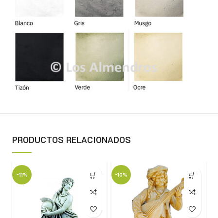
PRODUCTOS RELACIONADOS
-11%
-10%