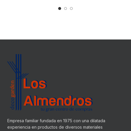
Empresa familiar fundada en 1975 con una dilatada
experiencia en productos de diversos materiales