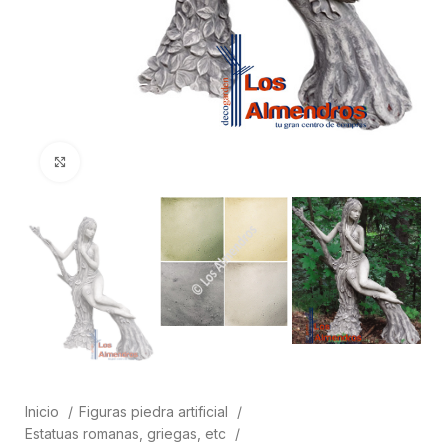
Clic para ampliar
Inicio
Figuras piedra artificial
Estatuas romanas, griegas, etc