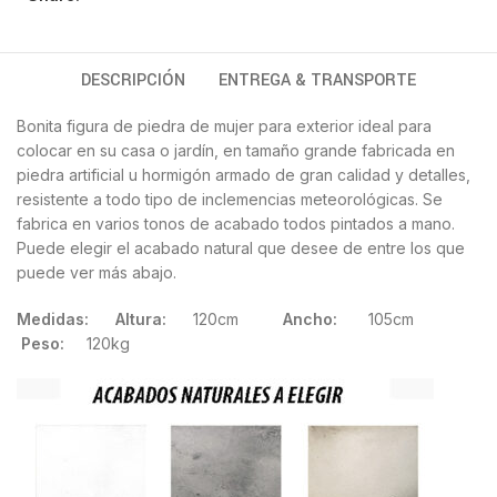
DESCRIPCIÓN
ENTREGA & TRANSPORTE
Bonita figura de piedra de mujer para exterior ideal para
colocar en su casa o jardín, en tamaño grande fabricada en
piedra artificial u hormigón armado de gran calidad y detalles,
resistente a todo tipo de inclemencias meteorológicas. Se
fabrica en varios tonos de acabado todos pintados a mano.
Puede elegir el acabado natural que desee de entre los que
puede ver más abajo.
Medidas: Altura:
120cm
Ancho:
105cm
Peso:
120kg