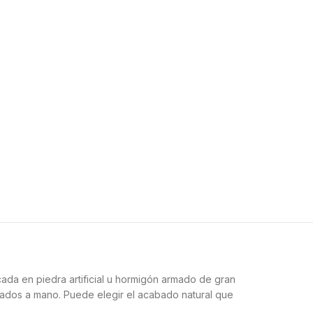
cada en piedra artificial u hormigón armado de gran
ntados a mano. Puede elegir el acabado natural que