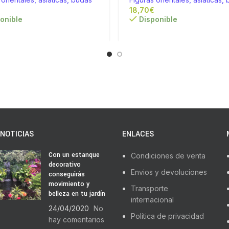
€
onible
Disponible
NOTICIAS
ENLACES
Con un estanque
Condiciones de venta
decorativo
Envios y devoluciones
conseguirás
movimiento y
Transporte
belleza en tu jardín
internacional
24/04/2020
No
Política de privacidad
hay comentarios