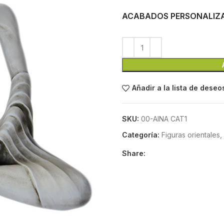
ACABADOS PERSONALIZ
Añadir a la lista de deseo
SKU:
00-AINA CAT1
Categoría:
Figuras orientales,
Share: