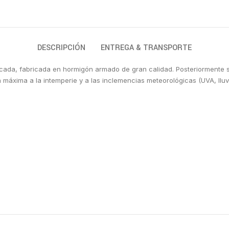
DESCRIPCIÓN
ENTREGA & TRANSPORTE
 picada, fabricada en hormigón armado de gran calidad. Posteriormente 
máxima a la intemperie y a las inclemencias meteorológicas (UVA, lluv