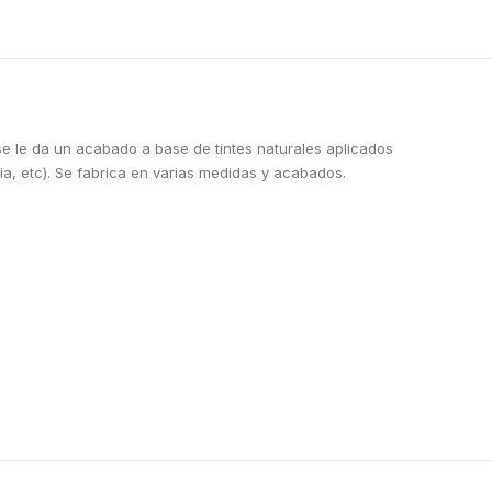
se le da un acabado a base de tintes naturales aplicados
ia, etc). Se fabrica en varias medidas y acabados.