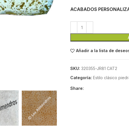
ACABADOS PERSONALIZ
Añadir a la lista de deseo
SKU:
320355-JR81 CAT2
Categoría:
Estilo clásico piedra
Share: