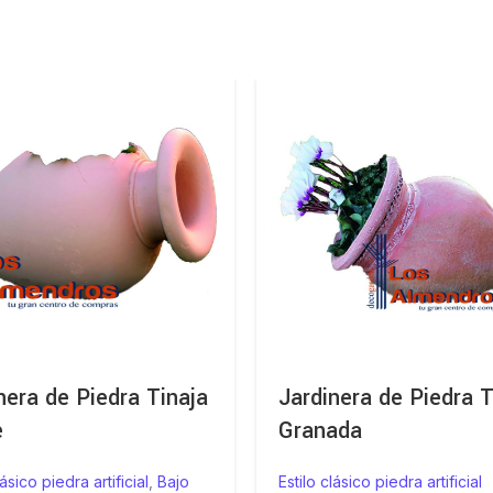
nera de Piedra Tinaja
Jardinera de Piedra T
e
Granada
lásico piedra artificial
,
Bajo
Estilo clásico piedra artificial