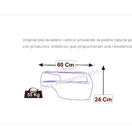
Original pila lavadero rústica simulando la piedra natural
con productos sintéticos que proporcionan una resistencia 