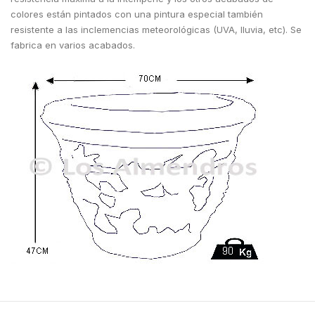
colores están pintados con una pintura especial también
resistente a las inclemencias meteorológicas (UVA, lluvia, etc). Se
fabrica en varios acabados.