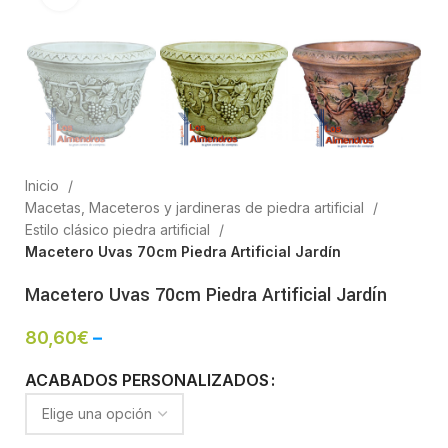
Inicio
Macetas, Maceteros y jardineras de piedra artificial
Estilo clásico piedra artificial
Macetero Uvas 70cm Piedra Artificial Jardín
Macetero Uvas 70cm Piedra Artificial Jardín
80,60
€
–
ACABADOS PERSONALIZADOS