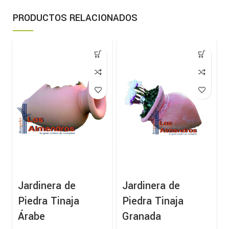
PRODUCTOS RELACIONADOS
Jardinera de
Jardinera de
Piedra Tinaja
Piedra Tinaja
Árabe
Granada