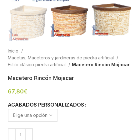
Inicio
Macetas, Maceteros y jardineras de piedra artificial
Estilo clásico piedra artificial
Macetero Rincón Mojacar
Macetero Rincón Mojacar
67,80
€
ACABADOS PERSONALIZADOS