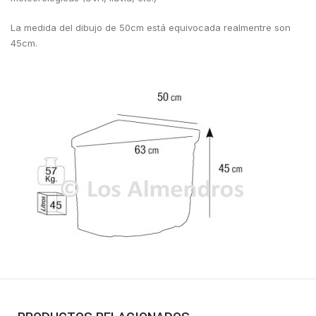
La medida del dibujo de 50cm está equivocada realmentre son
45cm.