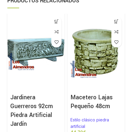
PRODUCTOS RELACIONADOS
Jardinera
Macetero Lajas
Guerreros 92cm
Pequeño 48cm
Piedra Artificial
Estilo clásico piedra
Jardín
artificial