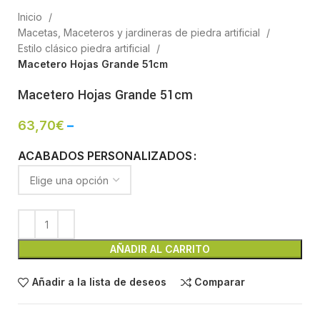
Inicio
Macetas, Maceteros y jardineras de piedra artificial
Estilo clásico piedra artificial
Macetero Hojas Grande 51cm
Macetero Hojas Grande 51cm
63,70
€
–
ACABADOS PERSONALIZADOS
AÑADIR AL CARRITO
Añadir a la lista de deseos
Comparar