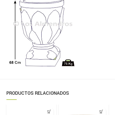
PRODUCTOS RELACIONADOS