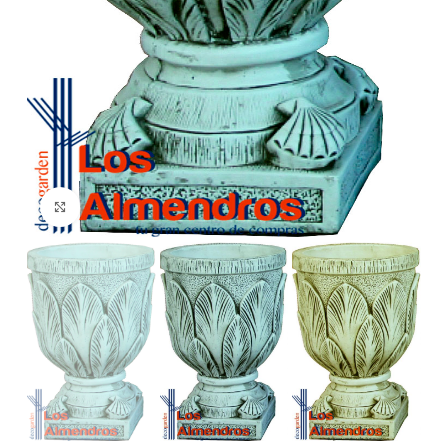
Clic para ampliar