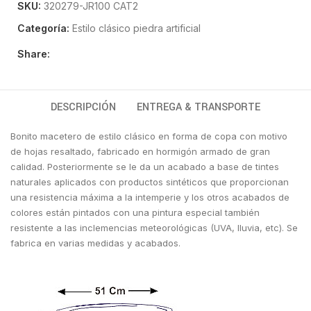
SKU:
320279-JR100 CAT2
Categoría:
Estilo clásico piedra artificial
Share:
DESCRIPCIÓN
ENTREGA & TRANSPORTE
Bonito macetero de estilo clásico en forma de copa con motivo
de hojas resaltado, fabricado en hormigón armado de gran
calidad. Posteriormente se le da un acabado a base de tintes
naturales aplicados con productos sintéticos que proporcionan
una resistencia máxima a la intemperie y los otros acabados de
colores están pintados con una pintura especial también
resistente a las inclemencias meteorológicas (UVA, lluvia, etc). Se
fabrica en varias medidas y acabados.