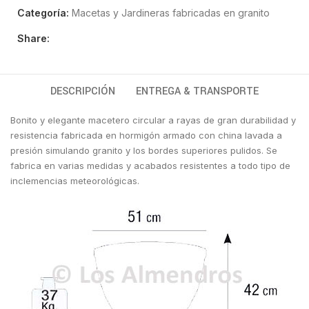
Categoría:
Macetas y Jardineras fabricadas en granito
Share:
DESCRIPCIÓN
ENTREGA & TRANSPORTE
Bonito y elegante macetero circular a rayas de gran durabilidad y
resistencia fabricada en hormigón armado con china lavada a
presión simulando granito y los bordes superiores pulidos. Se
fabrica en varias medidas y acabados resistentes a todo tipo de
inclemencias meteorológicas.