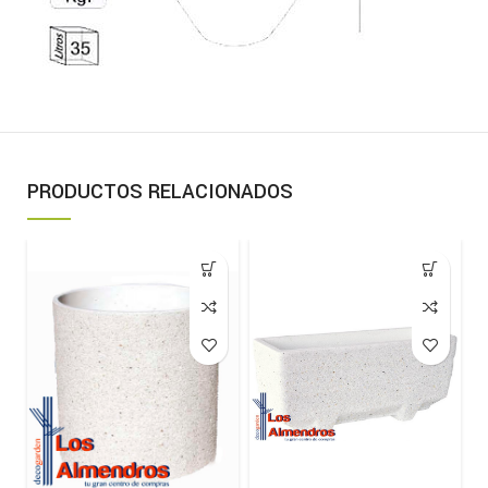
PRODUCTOS RELACIONADOS