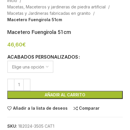
Inicio
Macetas, Maceteros y jardineras de piedra artificial
Macetas y Jardineras fabricadas en granito
Macetero Fuengirola 51cm
Macetero Fuengirola 51cm
46,60
€
ACABADOS PERSONALIZADOS
AÑADIR AL CARRITO
Añadir a la lista de deseos
Comparar
SKU:
182024-3505 CAT1