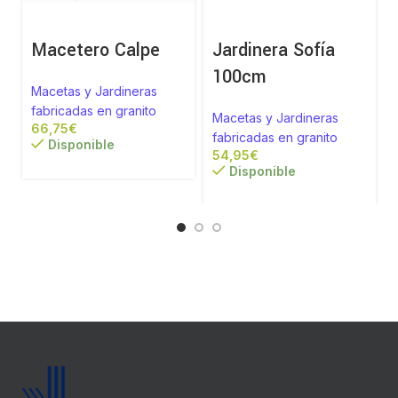
Macetero Calpe
Jardinera Sofía
100cm
Macetas y Jardineras
fabricadas en granito
Macetas y Jardineras
€
fabricadas en granito
Disponible
€
Disponible