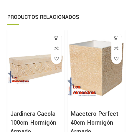
PRODUCTOS RELACIONADOS
Jardinera Cacola
Macetero Perfect
100cm Hormigón
40cm Hormigón
Armado
Armado