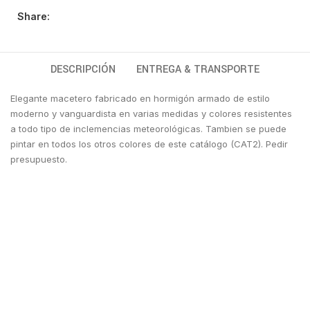
Share:
DESCRIPCIÓN
ENTREGA & TRANSPORTE
Elegante macetero fabricado en hormigón armado de estilo
moderno y vanguardista en varias medidas y colores resistentes
a todo tipo de inclemencias meteorológicas. Tambien se puede
pintar en todos los otros colores de este catálogo (CAT2). Pedir
presupuesto.