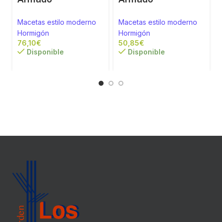
Macetas estilo moderno
Macetas estilo moderno
Hormigón
Hormigón
€
€
Disponible
Disponible