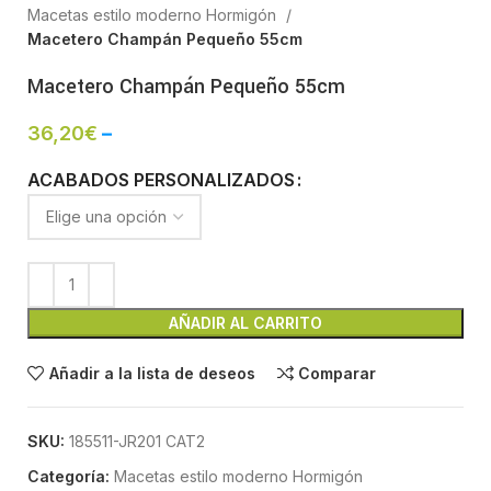
Macetas estilo moderno Hormigón
Macetero Champán Pequeño 55cm
Macetero Champán Pequeño 55cm
36,20
€
–
ACABADOS PERSONALIZADOS
AÑADIR AL CARRITO
Añadir a la lista de deseos
Comparar
SKU:
185511-JR201 CAT2
Categoría:
Macetas estilo moderno Hormigón