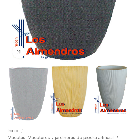
Clic para ampliar
Inicio
Macetas, Maceteros y jardineras de piedra artificial