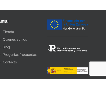
MENU
Tienda
Quienes somos
Blog
Preguntas frecuentes
Contacto