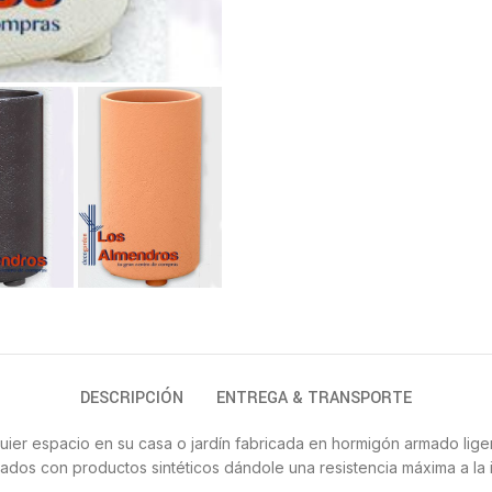
DESCRIPCIÓN
ENTREGA & TRANSPORTE
uier espacio en su casa o jardín fabricada en hormigón armado lige
cados con productos sintéticos dándole una resistencia máxima a la 