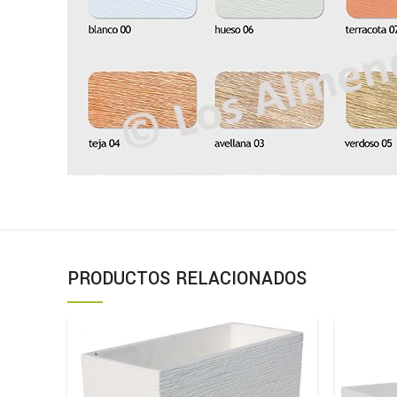
PRODUCTOS RELACIONADOS