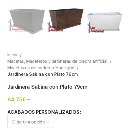
Inicio
Macetas, Maceteros y jardineras de piedra artificial
Macetas estilo moderno Hormigón
Jardinera Sabina con Plato 79cm
Jardinera Sabina con Plato 79cm
84,75
€
–
ACABADOS PERSONALIZADOS