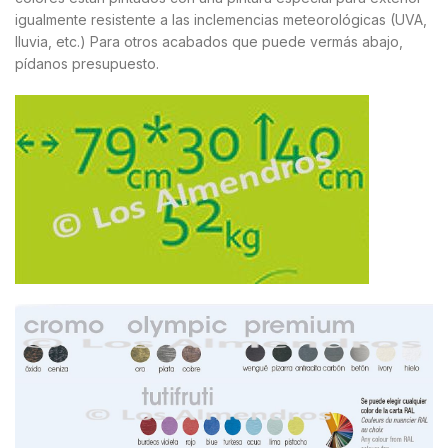
igualmente resistente a las inclemencias meteorológicas (UVA,
lluvia, etc.) Para otros acabados que puede vermás abajo,
pídanos presupuesto.