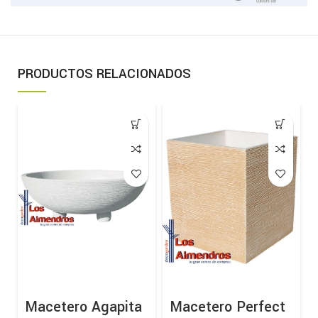
PRODUCTOS RELACIONADOS
Macetero Agapita
Macetero Perfect