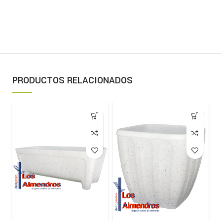
PRODUCTOS RELACIONADOS