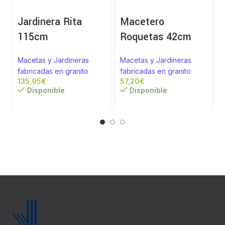
Jardinera Rita
Macetero
115cm
Roquetas 42cm
Macetas y Jardineras
Macetas y Jardineras
fabricadas en granito
fabricadas en granito
€
€
Disponible
Disponible