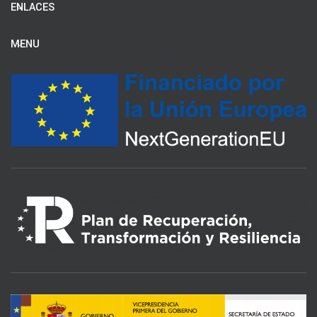
ENLACES
MENU