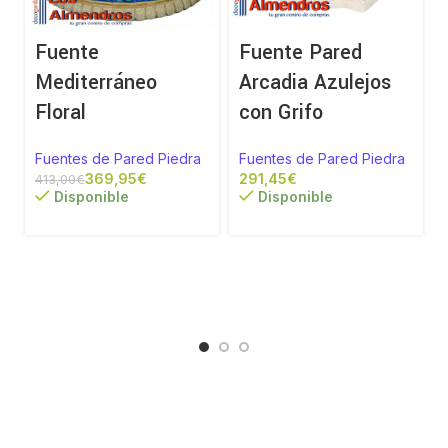
Fuente
Fuente Pared
Mediterráneo
Arcadia Azulejos
Floral
con Grifo
Fuentes de Pared Piedra
Fuentes de Pared Piedra
369,95
€
€
413,00
€
Disponible
Disponible