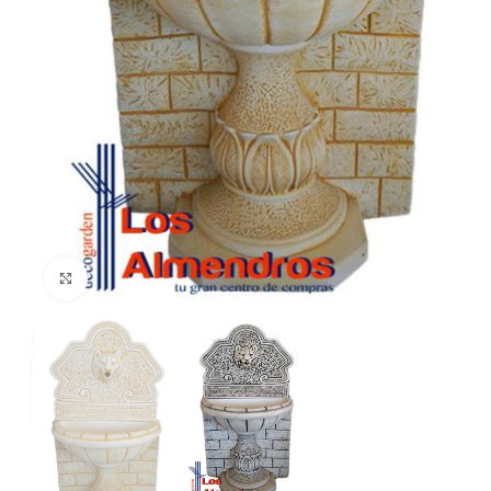
Clic para ampliar