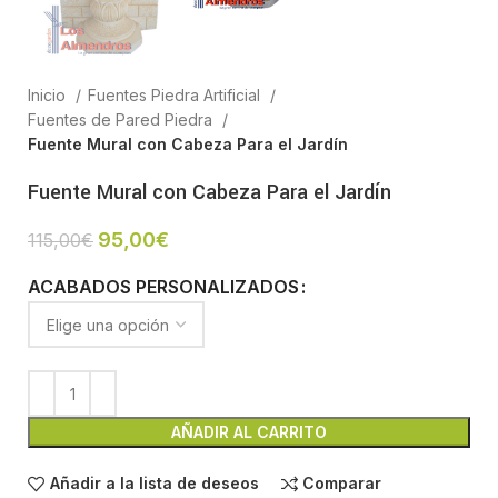
Inicio
Fuentes Piedra Artificial
Fuentes de Pared Piedra
Fuente Mural con Cabeza Para el Jardín
Fuente Mural con Cabeza Para el Jardín
95,00
€
115,00
€
ACABADOS PERSONALIZADOS
AÑADIR AL CARRITO
Añadir a la lista de deseos
Comparar