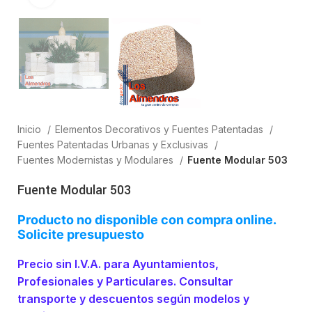
Inicio
Elementos Decorativos y Fuentes Patentadas
Fuentes Patentadas Urbanas y Exclusivas
Fuentes Modernistas y Modulares
Fuente Modular 503
Fuente Modular 503
Producto no disponible con compra online.
Solicite presupuesto
Precio sin I.V.A. para Ayuntamientos,
Profesionales y Particulares. Consultar
transporte y descuentos según modelos y