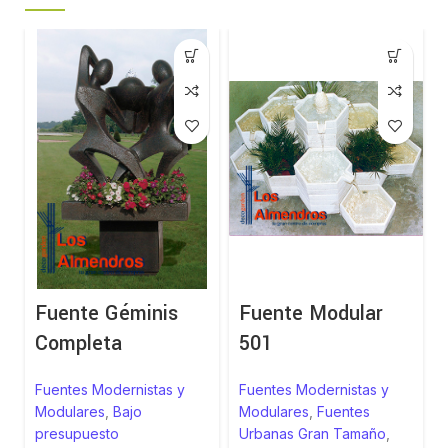
Fuente Géminis
Fuente Modular
Completa
501
Fuentes Modernistas y
Fuentes Modernistas y
Modulares
,
Bajo
Modulares
,
Fuentes
presupuesto
Urbanas Gran Tamaño
,