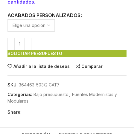
cantidades.
ACABADOS PERSONALIZADOS
SOLICITAR PRESUPUESTO
Añadir a la lista de deseos
Comparar
SKU:
364463-503/2 CAT7
Categorías:
Bajo presupuesto
,
Fuentes Modernistas y
Modulares
Share: