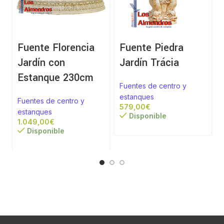
Fuente Florencia
Fuente Piedra
Jardín con
Jardín Trácia
Estanque 230cm
Fuentes de centro y
estanques
Fuentes de centro y
€
estanques
Disponible
€
Disponible