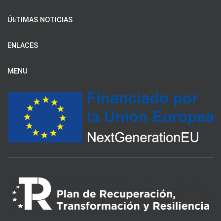
ÚLTIMAS NOTICIAS
ENLACES
MENU