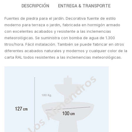
DESCRIPCIÓN
ENTREGA & TRANSPORTE
Fuentes de piedra para el jardín. Decorativa fuente de estilo
moderno para terraza o jardin, fabricada en hormigón armado
con excelentes acabados y resistente a las inclemencias
meteorológicas. Se suministra con bomba de agua de 1.300
litros/hora. Fácil instalación. También se puede fabricar en otros
diferentes acabados naturales y modernos y cualquier color de la
carta RAL todos resistentes a las inclemencias meteorológicas.