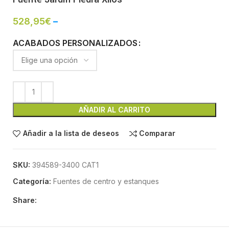
528,95
€
–
ACABADOS PERSONALIZADOS
AÑADIR AL CARRITO
Añadir a la lista de deseos
Comparar
SKU:
394589-3400 CAT1
Categoría:
Fuentes de centro y estanques
Share: