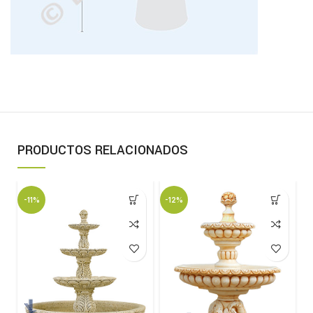
PRODUCTOS RELACIONADOS
-11%
-12%