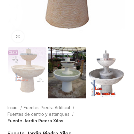
Clic para ampliar
Inicio
Fuentes Piedra Artificial
Fuentes de centro y estanques
Fuente Jardín Piedra Xilos
Fuente Jardín Piedra Xilos