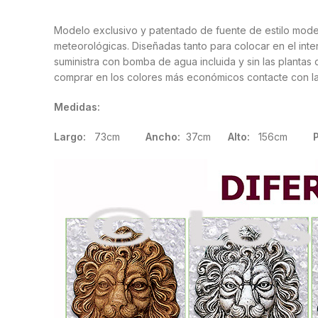
Modelo exclusivo y patentado de fuente de estilo mode
meteorológicas. Diseñadas tanto para colocar en el inte
suministra con bomba de agua incluida y sin las plantas
comprar en los colores más económicos contacte con l
Medidas:
Largo:
73cm
Ancho:
37cm
Alto:
156cm
Pe