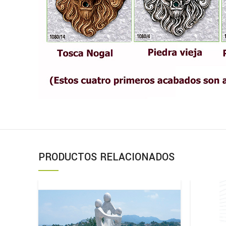
PRODUCTOS RELACIONADOS