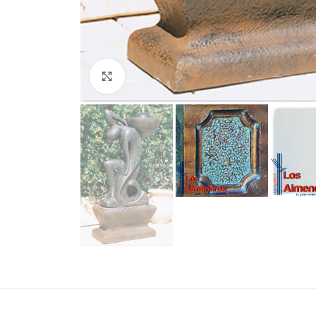
Clic para ampliar