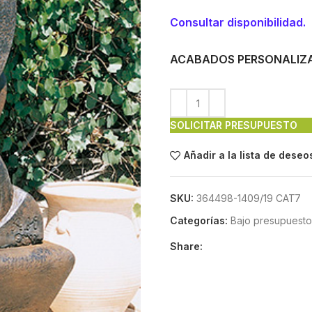
Consultar disponibilidad.
ACABADOS PERSONALIZ
SOLICITAR PRESUPUESTO
Añadir a la lista de deseo
SKU:
364498-1409/19 CAT7
Categorías:
Bajo presupuesto
Share: