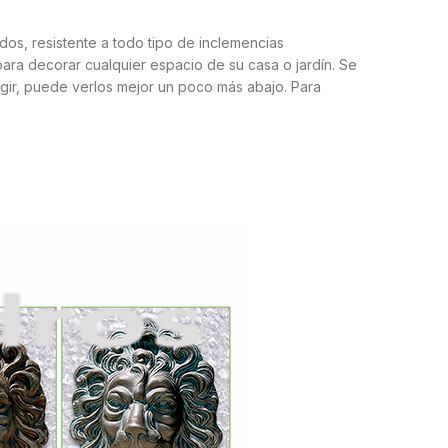
os, resistente a todo tipo de inclemencias
para decorar cualquier espacio de su casa o jardín. Se
egir, puede verlos mejor un poco más abajo. Para