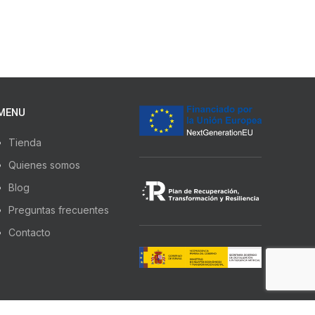
MENU
Tienda
Quienes somos
Blog
Preguntas frecuentes
Contacto