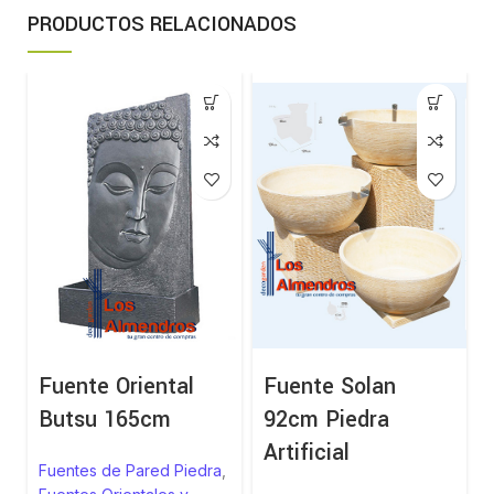
PRODUCTOS RELACIONADOS
Fuente Oriental
Fuente Solan
Butsu 165cm
92cm Piedra
Artificial
Fuentes de Pared Piedra
,