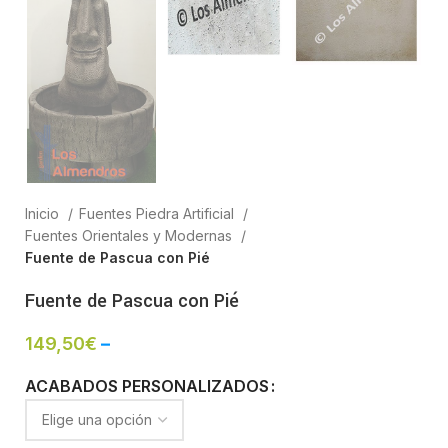
Inicio
Fuentes Piedra Artificial
Fuentes Orientales y Modernas
Fuente de Pascua con Pié
Fuente de Pascua con Pié
149,50
€
–
ACABADOS PERSONALIZADOS