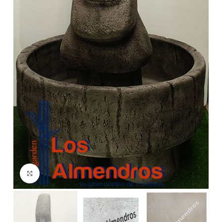
Clic para ampliar