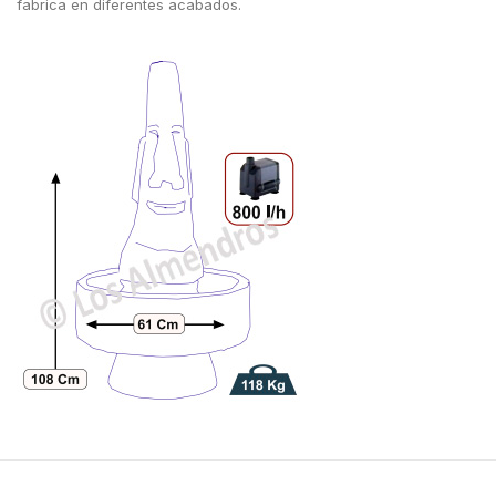
fabrica en diferentes acabados.