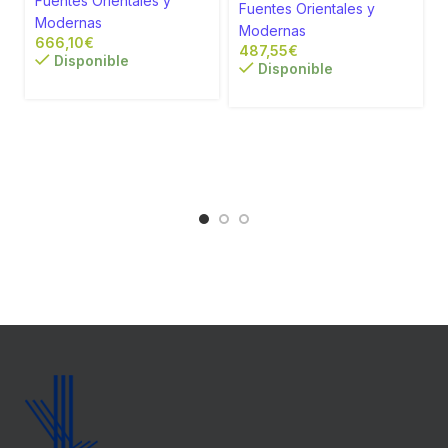
Fuentes Orientales y
Fuentes Orientales y
Modernas
Modernas
€
€
Disponible
Disponible