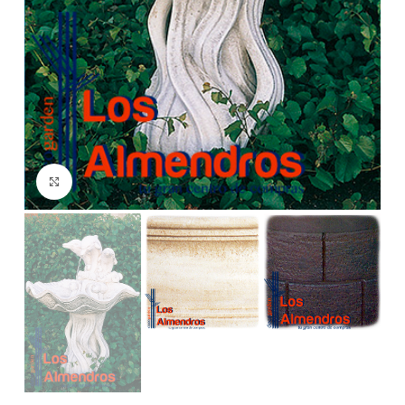
Clic para ampliar