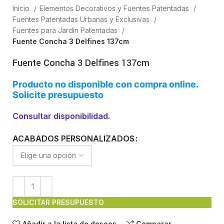
Inicio
Elementos Decorativos y Fuentes Patentadas
Fuentes Patentadas Urbanas y Exclusivas
Fuentes para Jardín Patentadas
Fuente Concha 3 Delfines 137cm
Fuente Concha 3 Delfines 137cm
Producto no disponible con compra online.
Solicite presupuesto
Consultar disponibilidad.
ACABADOS PERSONALIZADOS
SOLICITAR PRESUPUESTO
Añadir a la lista de deseos
Comparar