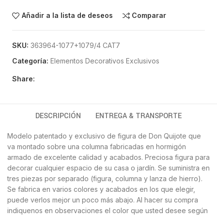
Añadir a la lista de deseos
Comparar
SKU:
363964-1077+1079/4 CAT7
Categoría:
Elementos Decorativos Exclusivos
Share:
DESCRIPCIÓN
ENTREGA & TRANSPORTE
Modelo patentado y exclusivo de figura de Don Quijote que
va montado sobre una columna fabricadas en hormigón
armado de excelente calidad y acabados. Preciosa figura para
decorar cualquier espacio de su casa o jardín. Se suministra en
tres piezas por separado (figura, columna y lanza de hierro).
Se fabrica en varios colores y acabados en los que elegir,
puede verlos mejor un poco más abajo. Al hacer su compra
indiquenos en observaciones el color que usted desee según