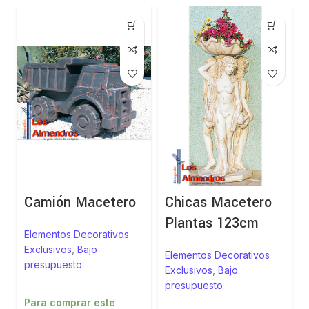
Camión Macetero
Chicas Macetero
Plantas 123cm
Elementos Decorativos
Exclusivos
,
Bajo
Elementos Decorativos
presupuesto
Exclusivos
,
Bajo
presupuesto
Para comprar este