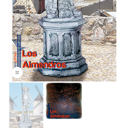
Clic para ampliar