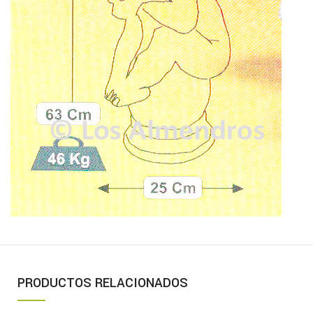
PRODUCTOS RELACIONADOS