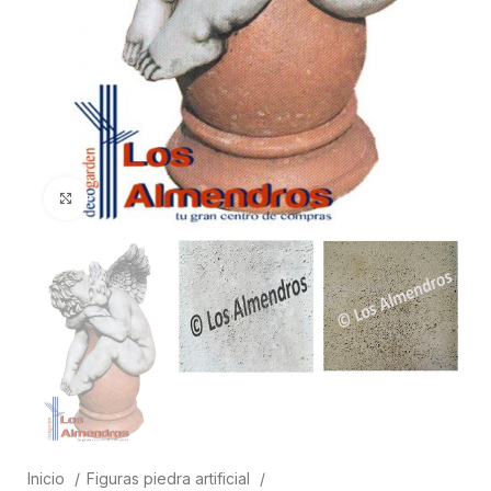
Clic para ampliar
Inicio
Figuras piedra artificial