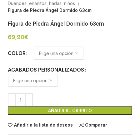
Duendes, enanitos, hadas, niños
Figura de Piedra Ángel Dormido 63cm
Figura de Piedra Ángel Dormido 63cm
69,90
€
COLOR
ACABADOS PERSONALIZADOS
AÑADIR AL CARRITO
Añadir a la lista de deseos
Comparar