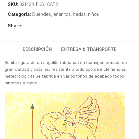
SKU:
321424-FK61 CAT2
Categoría:
Duendes, enanitos, hadas, niños
Share:
DESCRIPCIÓN
ENTREGA & TRANSPORTE
Bonita figura de un angelito fabricada en hormigón armado de
gran calidad y detalles, resistente a todo tipo de inclemencias
meteorológicas.Se fabrica en varios tonos de acabado todos
pintados a mano.