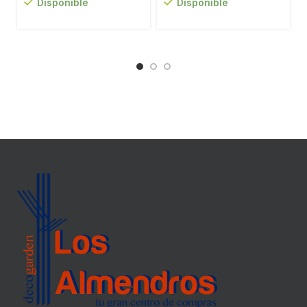
Disponible
Disponible