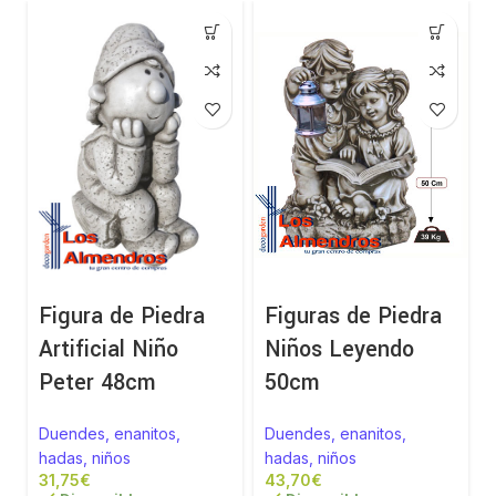
Figura de Piedra
Figuras de Piedra
Artificial Niño
Niños Leyendo
Peter 48cm
50cm
Duendes, enanitos,
Duendes, enanitos,
hadas, niños
hadas, niños
€
€