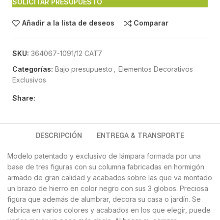
SOLICITAR PRESUPUESTO
Añadir a la lista de deseos
Comparar
SKU:
364067-1091/12 CAT7
Categorías:
Bajo presupuesto
,
Elementos Decorativos
Exclusivos
Share:
DESCRIPCIÓN
ENTREGA & TRANSPORTE
Modelo patentado y exclusivo de lámpara formada por una
base de tres figuras con su columna fabricadas en hormigón
armado de gran calidad y acabados sobre las que va montado
un brazo de hierro en color negro con sus 3 globos. Preciosa
figura que además de alumbrar, decora su casa o jardín. Se
fabrica en varios colores y acabados en los que elegir, puede