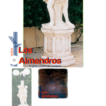
Clic para ampliar