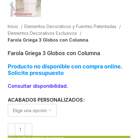
Inicio
Elementos Decorativos y Fuentes Patentadas
Elementos Decorativos Exclusivos
Farola Griega 3 Globos con Columna
Farola Griega 3 Globos con Columna
Producto no disponible con compra online.
Solicite presupuesto
Consultar disponibilidad.
ACABADOS PERSONALIZADOS