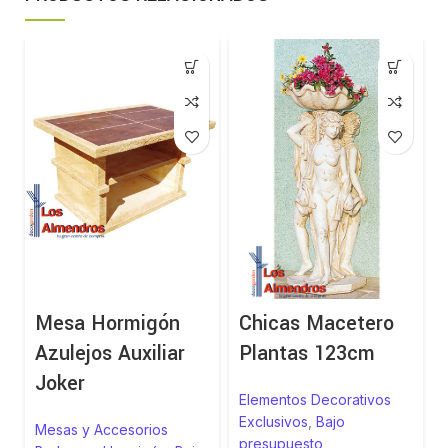
Mesa Hormigón
Chicas Macetero
Azulejos Auxiliar
Plantas 123cm
Joker
Elementos Decorativos
Exclusivos
,
Bajo
Mesas y Accesorios
presupuesto