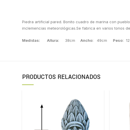
Piedra artificial pared. Bonito cuadro de marina con puebl
inclemencias meteorológicas.Se fabrica en varios tonos d
Medidas:
Altura:
38cm
Ancho:
49cm
Peso:
12
PRODUCTOS RELACIONADOS