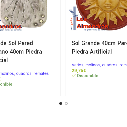
 de Sol Pared
Sol Grande 40cm Par
ano 40cm Piedra
Piedra Artificial
cial
Varios, molinos, cuadros, rem
€
 molinos, cuadros, remates
Disponible
€
onible