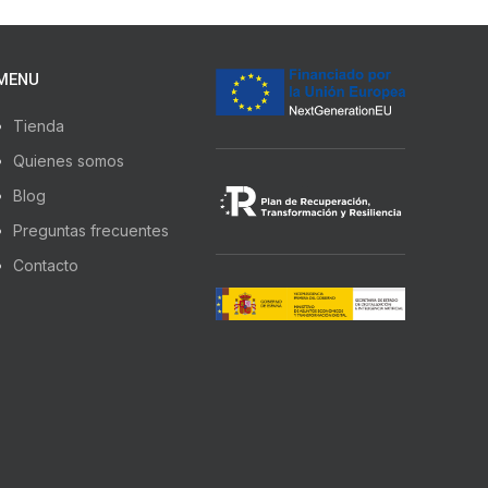
MENU
Tienda
Quienes somos
Blog
Preguntas frecuentes
Contacto