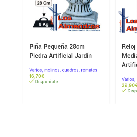
Piña Pequeña 28cm
Reloj
Piedra Artificial Jardín
Medi
Artifi
Varios, molinos, cuadros, remates
€
Varios,
Disponible
Disp