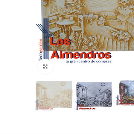
Clic para ampliar