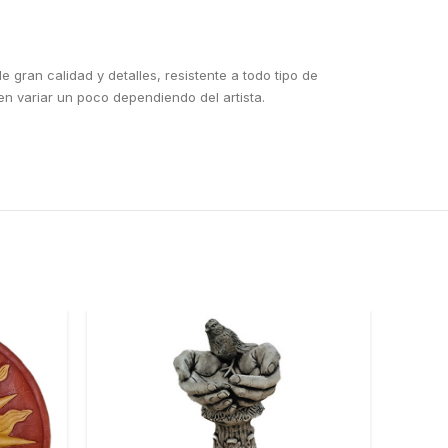
 gran calidad y detalles, resistente a todo tipo de
n variar un poco dependiendo del artista.