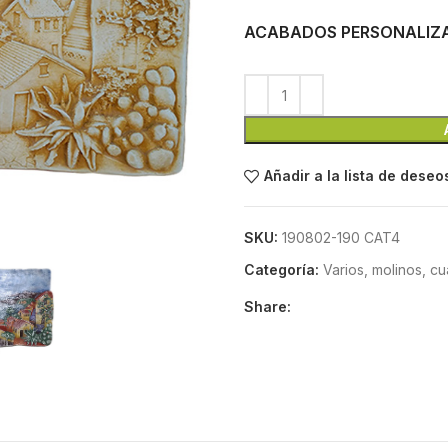
ACABADOS PERSONALIZ
Añadir a la lista de deseo
SKU:
190802-190 CAT4
Categoría:
Varios, molinos, c
Share: