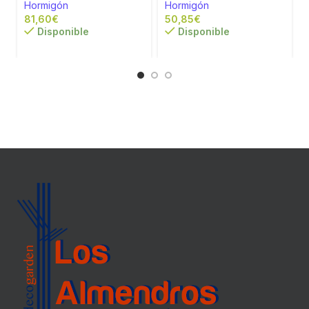
Hormigón
Hormigón
€
€
Disponible
Disponible