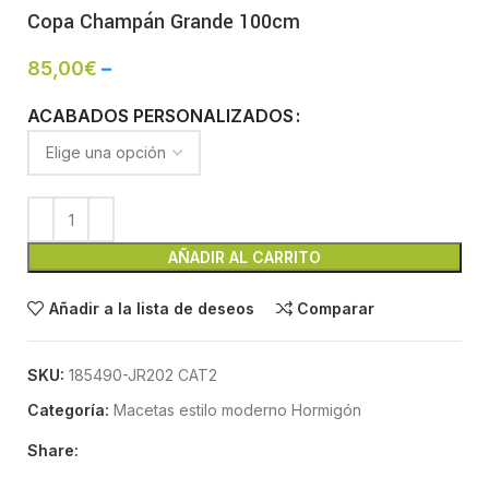
Copa Champán Grande 100cm
85,00
€
–
ACABADOS PERSONALIZADOS
AÑADIR AL CARRITO
Añadir a la lista de deseos
Comparar
SKU:
185490-JR202 CAT2
Categoría:
Macetas estilo moderno Hormigón
Share: