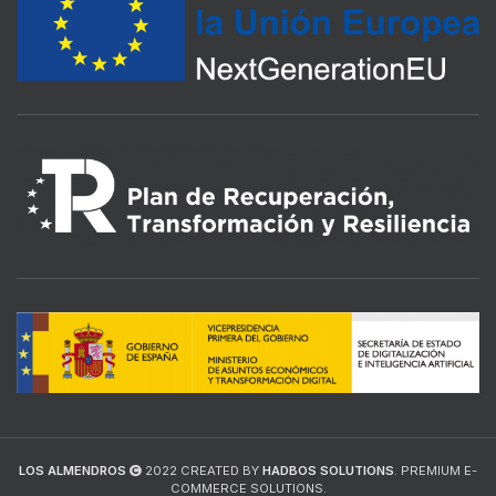
LOS ALMENDROS
2022 CREATED BY
HADBOS SOLUTIONS
. PREMIUM E-
COMMERCE SOLUTIONS.