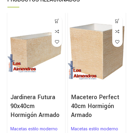
Jardinera Futura
Macetero Perfect
90x40cm
40cm Hormigón
Hormigón Armado
Armado
Macetas estilo moderno
Macetas estilo moderno