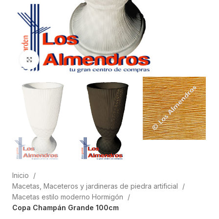
Clic para ampliar
Inicio
Macetas, Maceteros y jardineras de piedra artificial
Macetas estilo moderno Hormigón
Copa Champán Grande 100cm