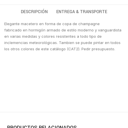
DESCRIPCIÓN
ENTREGA & TRANSPORTE
Elegante macetero en forma de copa de champagne
fabricado en hormigón armado de estilo moderno y vanguardista
en varias medidas y colores resistentes a todo tipo de
inclemencias meteorológicas. Tambien se puede pintar en todos
los otros colores de este catálogo (CAT2). Pedir presupuesto.
PRODUCTOS RELACIONADOS