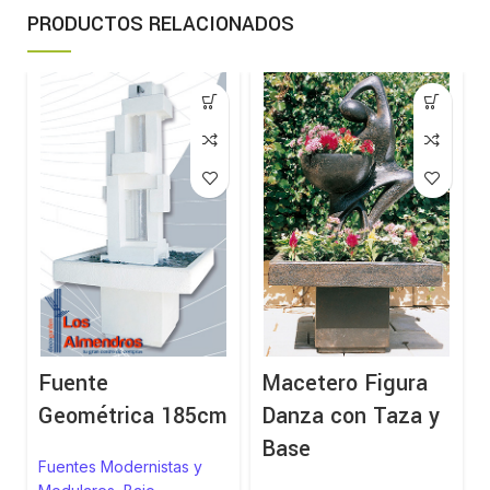
PRODUCTOS RELACIONADOS
Fuente
Macetero Figura
Geométrica 185cm
Danza con Taza y
Base
Fuentes Modernistas y