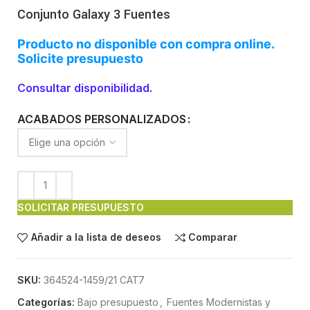
Conjunto Galaxy 3 Fuentes
Producto no disponible con compra online.
Solicite presupuesto
Consultar disponibilidad.
ACABADOS PERSONALIZADOS
SOLICITAR PRESUPUESTO
Añadir a la lista de deseos
Comparar
SKU:
364524-1459/21 CAT7
Categorías:
Bajo presupuesto
,
Fuentes Modernistas y