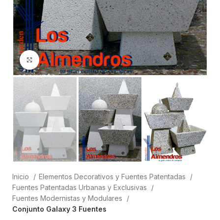
Clic para ampliar
Inicio
Elementos Decorativos y Fuentes Patentadas
Fuentes Patentadas Urbanas y Exclusivas
Fuentes Modernistas y Modulares
Conjunto Galaxy 3 Fuentes