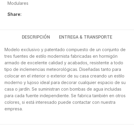
Modulares
Share:
DESCRIPCIÓN
ENTREGA & TRANSPORTE
Modelo exclusivo y patentado compuesto de un conjunto de
tres fuentes de estilo modernista fabricadas en hormigón
armado de excelente calidad y acabados, resistente a todo
tipo de inclemencias meteorológicas. Diseñadas tanto para
colocar en el interior o exterior de su casa creando un estilo
moderno y lujoso ideal para decorar cualquier espacio de su
casa o jardín. Se suministran con bombas de agua incluidas
para cada fuente independiente. Se fabrica también en otros
colores, si está interesado puede contactar con nuestra
empresa.