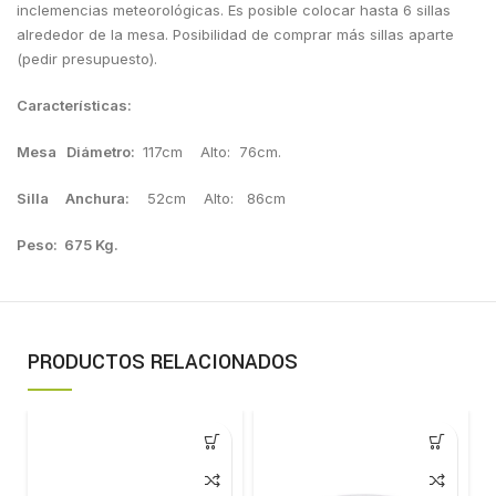
inclemencias meteorológicas. Es posible colocar hasta 6 sillas
alrededor de la mesa. Posibilidad de comprar más sillas aparte
(pedir presupuesto).
Características:
Mesa Diámetro:
117cm Alto: 76cm.
Silla Anchura:
52cm Alto: 86cm
Peso: 675 Kg.
PRODUCTOS RELACIONADOS