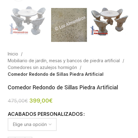
Inicio
Mobiliario de jardín, mesas y bancos de piedra artificial
Comedores sin azulejos hormigón
Comedor Redondo de Sillas Piedra Artificial
Comedor Redondo de Sillas Piedra Artificial
399,00
€
475,00
€
ACABADOS PERSONALIZADOS