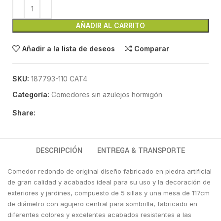
AÑADIR AL CARRITO
Añadir a la lista de deseos
Comparar
SKU:
187793-110 CAT4
Categoría:
Comedores sin azulejos hormigón
Share:
DESCRIPCIÓN
ENTREGA & TRANSPORTE
Comedor redondo de original diseño fabricado en piedra artificial
de gran calidad y acabados ideal para su uso y la decoración de
exteriores y jardines, compuesto de 5 sillas y una mesa de 117cm
de diámetro con agujero central para sombrilla, fabricado en
diferentes colores y excelentes acabados resistentes a las