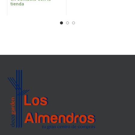
tienda