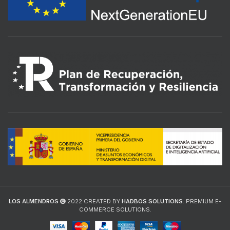
LOS ALMENDROS
2022 CREATED BY
HADBOS SOLUTIONS
. PREMIUM E-
COMMERCE SOLUTIONS.