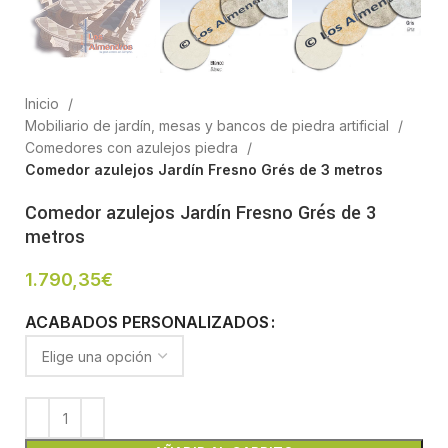
Inicio
Mobiliario de jardín, mesas y bancos de piedra artificial
Comedores con azulejos piedra
Comedor azulejos Jardín Fresno Grés de 3 metros
Comedor azulejos Jardín Fresno Grés de 3
metros
1.790,35
€
ACABADOS PERSONALIZADOS