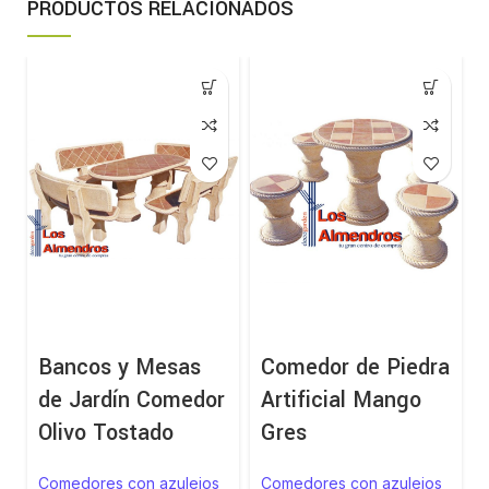
PRODUCTOS RELACIONADOS
Bancos y Mesas
Comedor de Piedra
de Jardín Comedor
Artificial Mango
Olivo Tostado
Gres
Comedores con azulejos
Comedores con azulejos