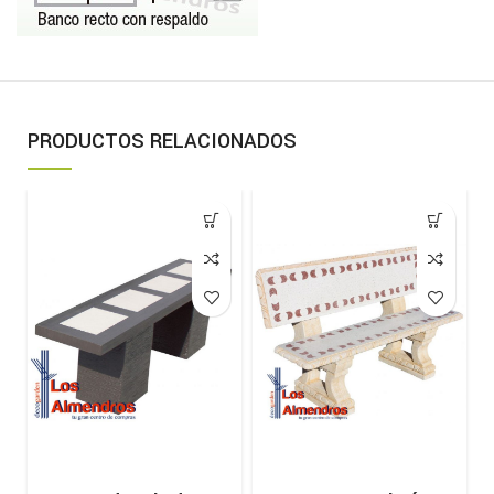
PRODUCTOS RELACIONADOS