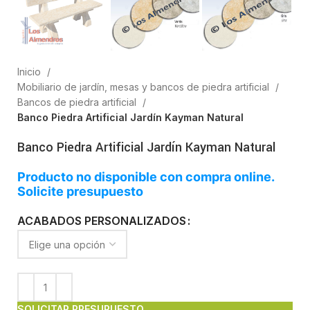
Inicio
Mobiliario de jardín, mesas y bancos de piedra artificial
Bancos de piedra artificial
Banco Piedra Artificial Jardín Kayman Natural
Banco Piedra Artificial Jardín Kayman Natural
Producto no disponible con compra online.
Solicite presupuesto
ACABADOS PERSONALIZADOS
SOLICITAR PRESUPUESTO