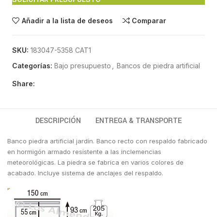
Añadir a la lista de deseos
Comparar
SKU:
183047-5358 CAT1
Categorías:
Bajo presupuesto
,
Bancos de piedra artificial
Share:
DESCRIPCIÓN
ENTREGA & TRANSPORTE
Banco piedra artificial jardín. Banco recto con respaldo fabricado
en hormigón armado resistente a las inclemencias
meteorológicas. La piedra se fabrica en varios colores de
acabado. Incluye sistema de anclajes del respaldo.