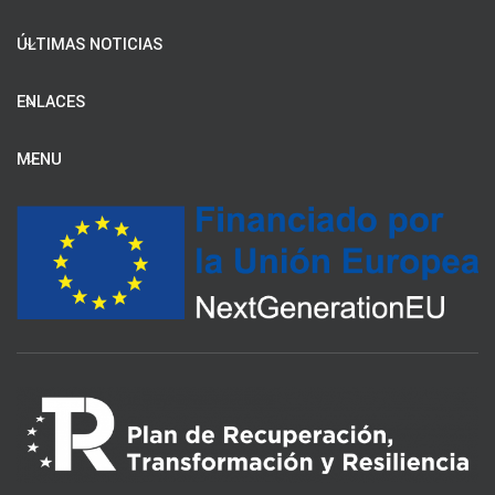
ÚLTIMAS NOTICIAS
ENLACES
MENU