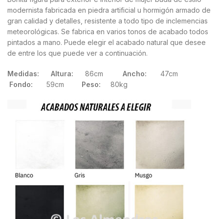
modernista fabricada en piedra artificial u hormigón armado de
gran calidad y detalles, resistente a todo tipo de inclemencias
meteorológicas. Se fabrica en varios tonos de acabado todos
pintados a mano. Puede elegir el acabado natural que desee
de entre los que puede ver a continuación.
Medidas: Altura:
86cm
Ancho:
47cm
Fondo:
59cm
Peso:
80kg