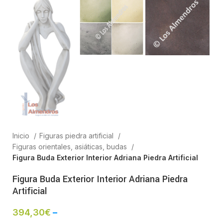
Inicio
Figuras piedra artificial
Figuras orientales, asiáticas, budas
Figura Buda Exterior Interior Adriana Piedra Artificial
Figura Buda Exterior Interior Adriana Piedra
Artificial
394,30
€
–