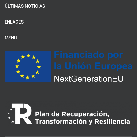
ÚLTIMAS NOTICIAS
ENLACES
MENU