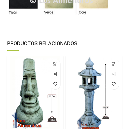
PRODUCTOS RELACIONADOS
-