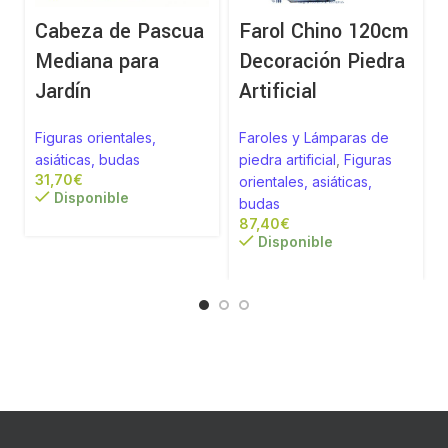
Cabeza de Pascua
Farol Chino 120cm
Mediana para
Decoración Piedra
Jardín
Artificial
Figuras orientales,
Faroles y Lámparas de
asiáticas, budas
piedra artificial
,
Figuras
€
orientales, asiáticas,
Disponible
budas
€
Disponible